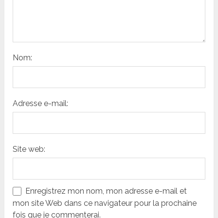
Nom:
Adresse e-mail:
Site web:
Enregistrez mon nom, mon adresse e-mail et
mon site Web dans ce navigateur pour la prochaine
fois que je commenterai.