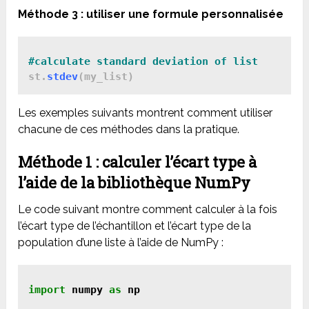
Méthode 3 : utiliser une formule personnalisée
#calculate standard deviation of list
st.
stdev
(
my_list
)
Les exemples suivants montrent comment utiliser
chacune de ces méthodes dans la pratique.
Méthode 1 : calculer l’écart type à
l’aide de la bibliothèque NumPy
Le code suivant montre comment calculer à la fois
l’écart type de l’échantillon et l’écart type de la
population d’une liste à l’aide de NumPy :
import
 numpy 
as
 np