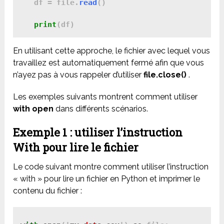
   df = file.
read
()

print
En utilisant cette approche, le fichier avec lequel vous
travaillez est automatiquement fermé afin que vous
n’ayez pas à vous rappeler d’utiliser
file.close()
.
Les exemples suivants montrent comment utiliser
with open
dans différents scénarios.
Exemple 1 : utiliser l’instruction
With pour lire le fichier
Le code suivant montre comment utiliser l’instruction
« with » pour lire un fichier en Python et imprimer le
contenu du fichier :