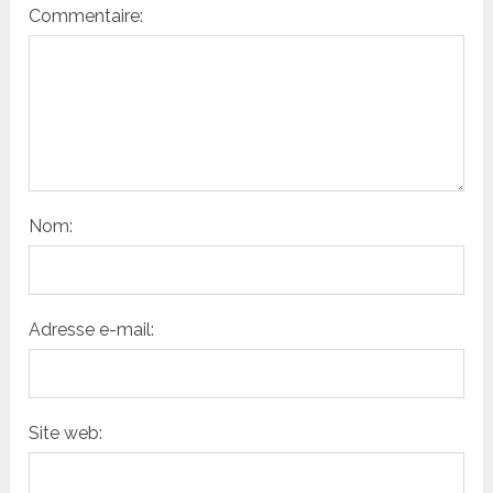
Commentaire:
Nom:
Adresse e-mail:
Site web: