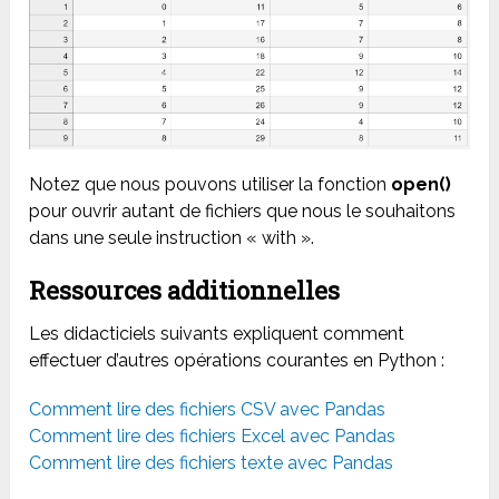
Notez que nous pouvons utiliser la fonction
open()
pour ouvrir autant de fichiers que nous le souhaitons
dans une seule instruction « with ».
Ressources additionnelles
Les didacticiels suivants expliquent comment
effectuer d’autres opérations courantes en Python :
Comment lire des fichiers CSV avec Pandas
Comment lire des fichiers Excel avec Pandas
Comment lire des fichiers texte avec Pandas