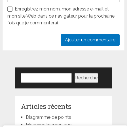
Enregistrez mon nom, mon adresse e-mail et
mon site Web dans ce navigateur pour la prochaine
fois que je commenterai.
Rechercher
Recherche
Articles récents
Diagramme de points
Moyenne harmonique