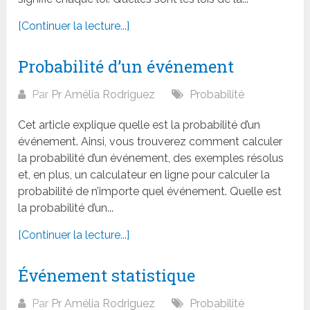
[Continuer la lecture...]
Probabilité d’un événement
Par
Pr Amélia Rodriguez
Probabilité
Cet article explique quelle est la probabilité d’un
événement. Ainsi, vous trouverez comment calculer
la probabilité d’un événement, des exemples résolus
et, en plus, un calculateur en ligne pour calculer la
probabilité de n’importe quel événement. Quelle est
la probabilité d’un...
[Continuer la lecture...]
Événement statistique
Par
Pr Amélia Rodriguez
Probabilité