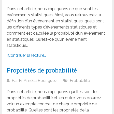
Dans cet article, nous expliquons ce que sont les
événements statistiques. Ainsi, vous retrouverez la
définition d’un événement en statistiques, quels sont
les différents types d’événements statistiques et
comment est calculée la probabilité d’un événement
en statistiques. Qu’est-ce qu’un événement
statistique...
[Continuer la lecture...]
Propriétés de probabilité
Par
Pr Amélia Rodriguez
Probabilité
Dans cet article, nous expliquons quelles sont les
propriétés de probabilité et, en outre, vous pourrez
voir un exemple concret de chaque propriété de
probabilité. Quelles sont les propriétés de la