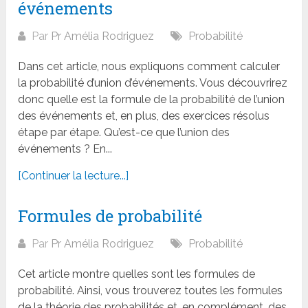
événements
Par
Pr Amélia Rodriguez
Probabilité
Dans cet article, nous expliquons comment calculer
la probabilité d’union d’événements. Vous découvrirez
donc quelle est la formule de la probabilité de l’union
des événements et, en plus, des exercices résolus
étape par étape. Qu’est-ce que l’union des
événements ? En...
[Continuer la lecture...]
Formules de probabilité
Par
Pr Amélia Rodriguez
Probabilité
Cet article montre quelles sont les formules de
probabilité. Ainsi, vous trouverez toutes les formules
de la théorie des probabilités et, en complément, des