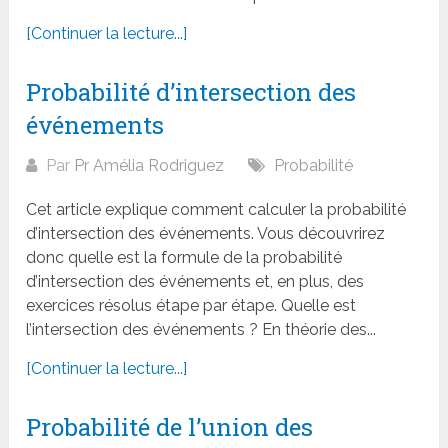
[Continuer la lecture...]
Probabilité d’intersection des
événements
Par
Pr Amélia Rodriguez
Probabilité
Cet article explique comment calculer la probabilité
d’intersection des événements. Vous découvrirez
donc quelle est la formule de la probabilité
d’intersection des événements et, en plus, des
exercices résolus étape par étape. Quelle est
l’intersection des événements ? En théorie des...
[Continuer la lecture...]
Probabilité de l’union des