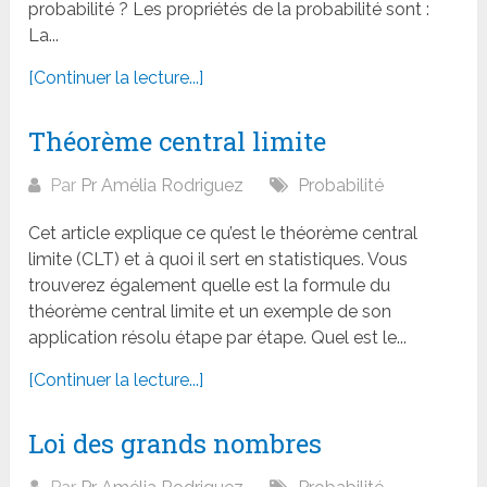
probabilité ? Les propriétés de la probabilité sont :
La...
[Continuer la lecture...]
Théorème central limite
Par
Pr Amélia Rodriguez
Probabilité
Cet article explique ce qu’est le théorème central
limite (CLT) et à quoi il sert en statistiques. Vous
trouverez également quelle est la formule du
théorème central limite et un exemple de son
application résolu étape par étape. Quel est le...
[Continuer la lecture...]
Loi des grands nombres