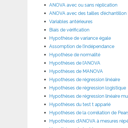
ANOVA avec ou sans réplication
ANOVA avec des tailles d’échantillon
Variables antérieures
Biais de vérification
Hypothèse de variance égale
Assomption de l’indépendance
Hypothèse de normalité
Hypothèses de l’ANOVA
Hypothèses de MANOVA
Hypothèses de régression linéaire
Hypothèses de régression logistique
Hypothèses de régression linéaire mul
Hypothèses du test t apparié
Hypothèses de la corrélation de Pea
Hypothèses d’ANOVA à mesures rép