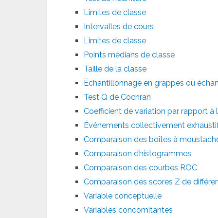
Limites de classe
Intervalles de cours
Limites de classe
Points médians de classe
Taille de la classe
Échantillonnage en grappes ou échanti
Test Q de Cochran
Coefficient de variation par rapport à 
Événements collectivement exhausti
Comparaison des boîtes à moustach
Comparaison d’histogrammes
Comparaison des courbes ROC
Comparaison des scores Z de différen
Variable conceptuelle
Variables concomitantes