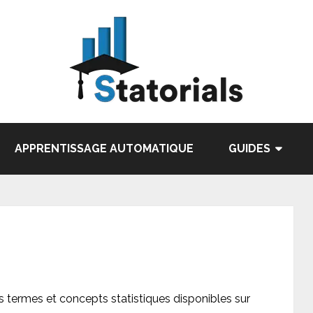
APPRENTISSAGE AUTOMATIQUE
GUIDES
es termes et concepts statistiques disponibles sur