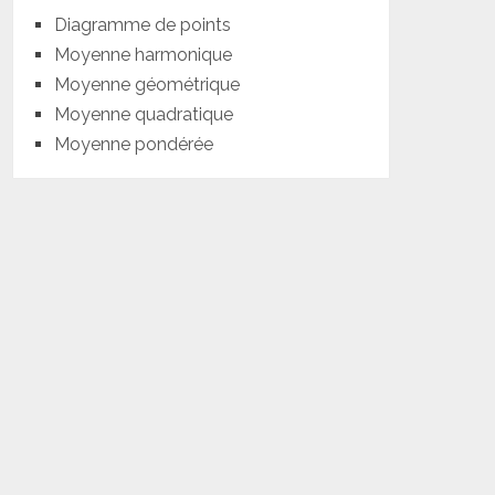
Diagramme de points
Moyenne harmonique
Moyenne géométrique
Moyenne quadratique
Moyenne pondérée