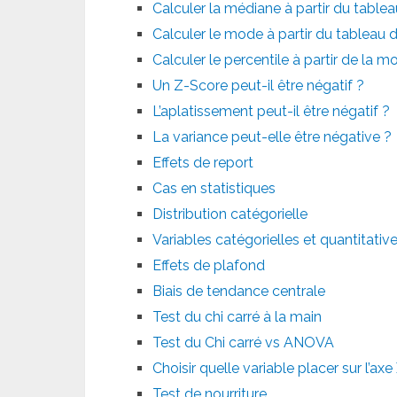
Calculer la médiane à partir du table
Calculer le mode à partir du tableau
Calculer le percentile à partir de la m
Un Z-Score peut-il être négatif ?
L’aplatissement peut-il être négatif ?
La variance peut-elle être négative ?
Effets de report
Cas en statistiques
Distribution catégorielle
Variables catégorielles et quantitativ
Effets de plafond
Biais de tendance centrale
Test du chi carré à la main
Test du Chi carré vs ANOVA
Choisir quelle variable placer sur l’axe 
Test de nourriture