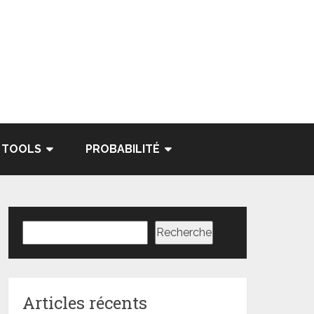
TOOLS
PROBABILITÉ
Rechercher
Recherche
Articles récents