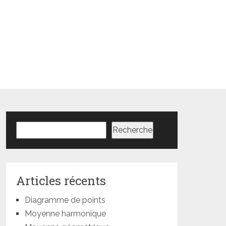
Rechercher
Recherche
Articles récents
Diagramme de points
Moyenne harmonique