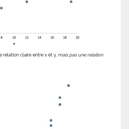
relation claire entre x et y,
mais pas une relation