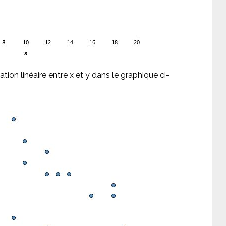
tion linéaire entre x et y dans le graphique ci-