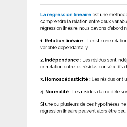
La régression linéaire
est une méthode 
comprendre la relation entre deux variabl
régression linéaire, nous devons d’abord 
1. Relation linéaire :
Il existe une relatio
variable dépendante, y.
2. Indépendance :
Les résidus sont indép
corrélation entre les résidus consécutifs
3. Homoscédasticité :
Les résidus ont u
4. Normalité :
Les résidus du modèle son
Si une ou plusieurs de ces hypothèses ne 
régression linéaire peuvent alors être peu 