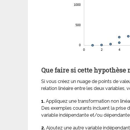
Que faire si cette hypothèse 
Si vous créez un nuage de points de valeur
relation linéaire entre les deux variables,
1.
Appliquez une transformation non linéa
Des exemples courants incluent la prise du 
variable indépendante et/ou dépendante
2.
Ajoutez une autre variable indépendante