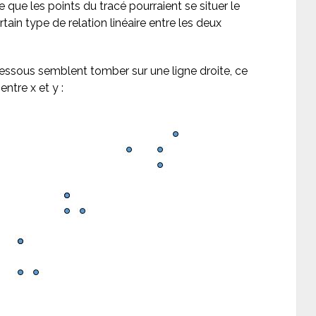
le que les points du tracé pourraient se situer le
ertain type de relation linéaire entre les deux
dessous semblent tomber sur une ligne droite, ce
entre x et y :