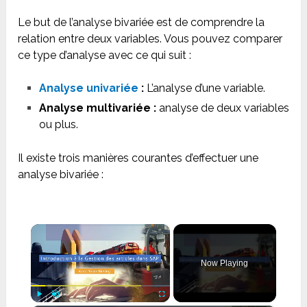
Le but de l’analyse bivariée est de comprendre la
relation entre deux variables. Vous pouvez comparer
ce type d’analyse avec ce qui suit :
Analyse univariée
:
L’analyse d’une variable.
Analyse multivariée :
analyse de deux variables
ou plus.
Il existe trois manières courantes d’effectuer une
analyse bivariée :
×
Now Playing