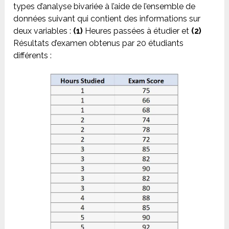
types d’analyse bivariée à l’aide de l’ensemble de
données suivant qui contient des informations sur
deux variables :
(1)
Heures passées à étudier et
(2)
Résultats d’examen obtenus par 20 étudiants
différents :