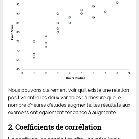
Nous pouvons clairement voir qu’il existe une relation
positive entre les deux variables : à mesure que le
nombre d’heures d’études augmente, les résultats aux
examens ont également tendance à augmenter.
2. Coefficients de corrélation