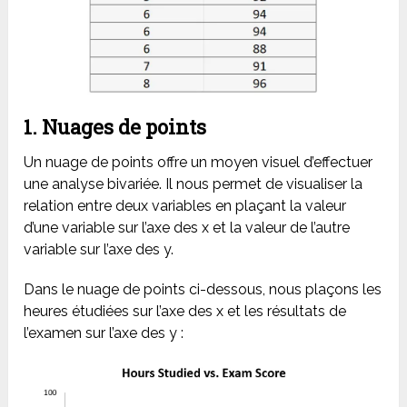
1. Nuages de points
Un nuage de points offre un moyen visuel d’effectuer
une analyse bivariée. Il nous permet de visualiser la
relation entre deux variables en plaçant la valeur
d’une variable sur l’axe des x et la valeur de l’autre
variable sur l’axe des y.
Dans le nuage de points ci-dessous, nous plaçons les
heures étudiées sur l’axe des x et les résultats de
l’examen sur l’axe des y :