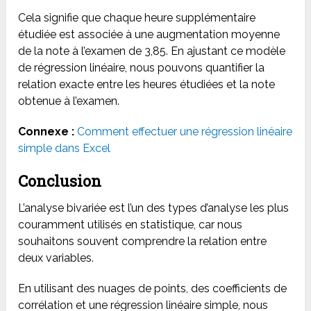
Cela signifie que chaque heure supplémentaire
étudiée est associée à une augmentation moyenne
de la note à l’examen de 3,85. En ajustant ce modèle
de régression linéaire, nous pouvons quantifier la
relation exacte entre les heures étudiées et la note
obtenue à l’examen.
Connexe :
Comment effectuer une régression linéaire
simple dans Excel
Conclusion
L’analyse bivariée est l’un des types d’analyse les plus
couramment utilisés en statistique, car nous
souhaitons souvent comprendre la relation entre
deux variables.
En utilisant des nuages de points, des coefficients de
corrélation et une régression linéaire simple, nous