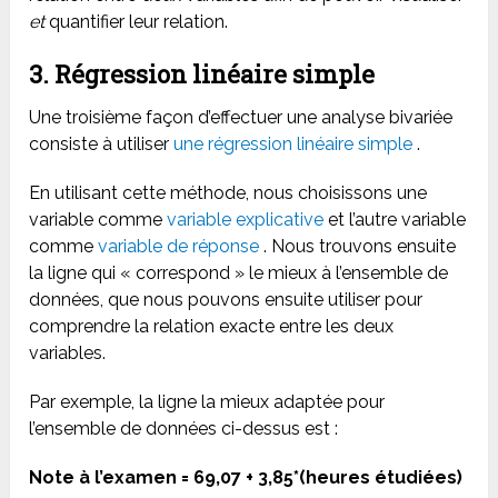
et
quantifier leur relation.
3. Régression linéaire simple
Une troisième façon d’effectuer une analyse bivariée
consiste à utiliser
une régression linéaire simple
.
En utilisant cette méthode, nous choisissons une
variable comme
variable explicative
et l’autre variable
comme
variable de réponse
. Nous trouvons ensuite
la ligne qui « correspond » le mieux à l’ensemble de
données, que nous pouvons ensuite utiliser pour
comprendre la relation exacte entre les deux
variables.
Par exemple, la ligne la mieux adaptée pour
l’ensemble de données ci-dessus est :
Note à l’examen = 69,07 + 3,85*(heures étudiées)