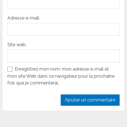
Adresse e-mail:
Site web:
Enregistrez mon nom, mon adresse e-mail et
mon site Web dans ce navigateur pour la prochaine
fois que je commenterai.