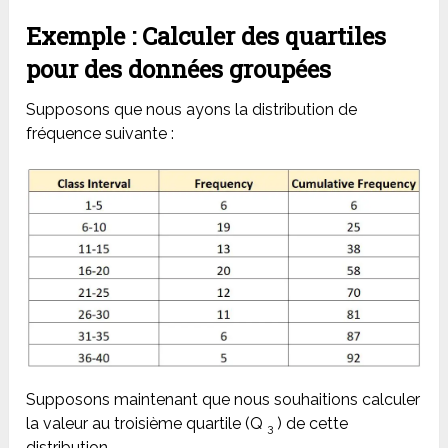
Exemple : Calculer des quartiles
pour des données groupées
Supposons que nous ayons la distribution de
fréquence suivante :
Supposons maintenant que nous souhaitions calculer
la valeur au troisième quartile (Q
) de cette
3
distribution.