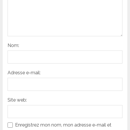
Nom:
Adresse e-mail:
Site web:
Enregistrez mon nom, mon adresse e-mail et