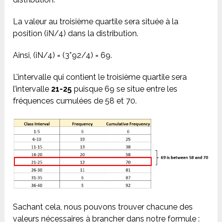
La valeur au troisième quartile sera située à la
position (iN/4) dans la distribution.
Ainsi, (iN/4) = (3*92/4) = 69.
L’intervalle qui contient le troisième quartile sera
l’intervalle
21-25
puisque 69 se situe entre les
fréquences cumulées de 58 et 70.
Sachant cela, nous pouvons trouver chacune des
valeurs nécessaires à brancher dans notre formule :