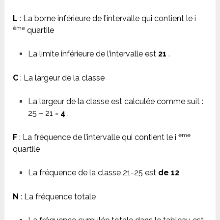
L
: La borne inférieure de l’intervalle qui contient le i
ème
quartile
La limite inférieure de l’intervalle est
21
.
C
: La largeur de la classe
La largeur de la classe est calculée comme suit :
25 – 21 =
4
.
ème
F
: La fréquence de l’intervalle qui contient le i
quartile
La fréquence de la classe 21-25 est
de 12
N
: La fréquence totale