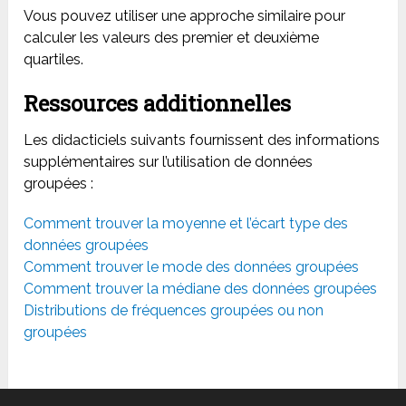
Vous pouvez utiliser une approche similaire pour
calculer les valeurs des premier et deuxième
quartiles.
Ressources additionnelles
Les didacticiels suivants fournissent des informations
supplémentaires sur l’utilisation de données
groupées :
Comment trouver la moyenne et l’écart type des
données groupées
Comment trouver le mode des données groupées
Comment trouver la médiane des données groupées
Distributions de fréquences groupées ou non
groupées