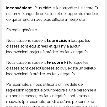
Inconvénient
: Plus difficile à interpréter. Le score F1
est un mélange de précision et de rappel du modèle,
ce qui le rend un peu plus difficile à interpréter.
En règle générale :
Nous utilisons souvent
la précision
lorsque les
classes sont équilibrées et qu’il n’y a aucun
inconvénient majeur à prédire les faux négatifs.
Nous utilisons souvent
le score F1
lorsque les
classes sont déséquilibrées et qu’il existe un sérieux
inconvénient à prédire les faux négatifs.
Par exemple, si nous utilisons un modèle de
régression logistique pour prédire si une personne a
ou non un cancer, les faux négatifs sont vraiment
mauvais (par exemple, prédire qu’une personne n’a