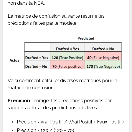
non dans la NBA.
La matrice de confusion suivante résume les
prédictions faites par le modèle :
Voici comment calculer diverses métriques pour la
matrice de confusion :
Précision :
corriger les prédictions positives par
rapport au total des prédictions positives
Précision = Vrai Positif / (Vrai Positif + Faux Positif)
Précision = 120 / (120 + 70)