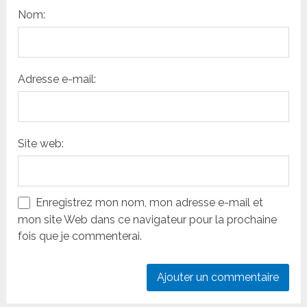
Nom:
Adresse e-mail:
Site web:
Enregistrez mon nom, mon adresse e-mail et
mon site Web dans ce navigateur pour la prochaine
fois que je commenterai.