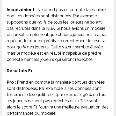
Inconvénient
: Ne prend pas en compte la manière
dont les données sont distribuées. Par exemple,
supposons que 90 % de tous les joueurs ne soient
pas recrutés dans la NBA. Si nous avions un modèle
qui prédit simplement que chaque joueur ne sera pas
repêché, le modèle prédirait correctement le résultat
pour 90 % des joueurs. Cette valeur semble élevée,
mais le modèle est en réalité incapable de prédire
correctement les joueurs qui seront repêchés.
Résultats F1
:
Pro
: Prend en compte la manière dont les données
sont distribuées. Par exemple, si les données sont
fortement déséquilibrées (par exemple, 90 % de tous
les joueurs ne sont pas repêchés et 10 % le sont),
alors le score F1 fournira une meilleure évaluation des
performances du modèle.