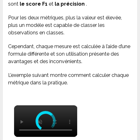
sont
le score F1
et
la précision
.
Pour les deux métriques, plus la valeur est élevée,
plus un modèle est capable de classer les
observations en classes.
Cependant, chaque mesure est calculée à l’aide d’une
formule différente et son utilisation présente des
avantages et des inconvénients.
L’exemple suivant montre comment calculer chaque
métrique dans la pratique.
×