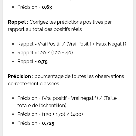
Précision =
0,63
Rappel :
Corrigez les prédictions positives par
rapport au total des positifs réels
Rappel = Vrai Positif / (Vrai Positif + Faux Négatif)
Rappel = 120 / (120 + 40)
Rappel =
0,75
Précision :
pourcentage de toutes les observations
correctement classées
Précision = (Vrai positif + Vrai négatif) / (Taille
totale de l’échantillon)
Précision = (120 + 170) / (400)
Précision =
0,725