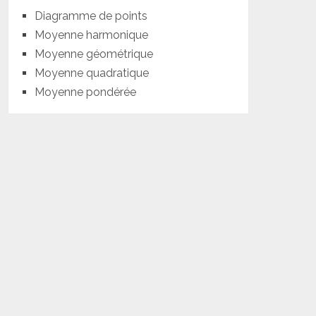
Diagramme de points
Moyenne harmonique
Moyenne géométrique
Moyenne quadratique
Moyenne pondérée