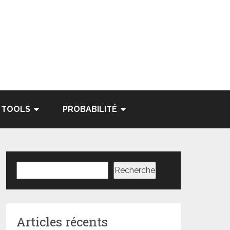
TOOLS
PROBABILITÉ
Rechercher
Recherche
Articles récents