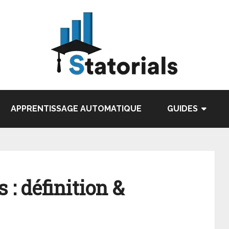
APPRENTISSAGE AUTOMATIQUE
GUIDES
 : définition &