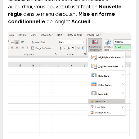
aujourd’hui, vous pouvez utiliser l’option
Nouvelle
règle
dans le menu déroulant
Mise en forme
conditionnelle
de l’onglet
Accueil
.