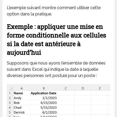
L’exemple suivant montre comment utiliser cette
option dans la pratique.
Exemple : appliquer une mise en
forme conditionnelle aux cellules
si la date est antérieure à
aujourd’hui
Supposons que nous ayons l’ensemble de données
suivant dans Excel qui indique la date à laquelle
diverses personnes ont postulé pour un poste :