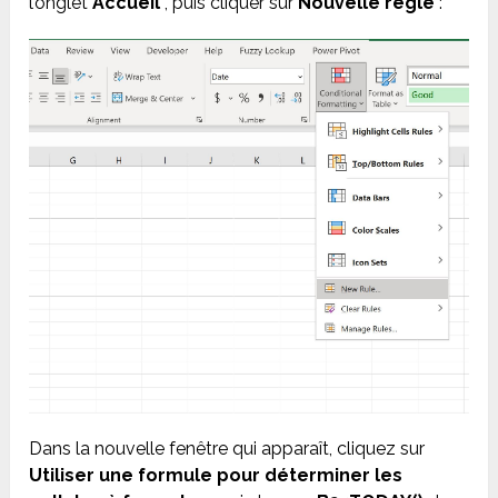
l’onglet
Accueil
, puis cliquer sur
Nouvelle règle
:
Dans la nouvelle fenêtre qui apparaît, cliquez sur
Utiliser une formule pour déterminer les