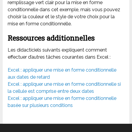
remplissage vert clair pour la mise en forme
conditionnelle dans cet exemple, mais vous pouvez
choisir la couleur et le style de votre choix pour la
mise en forme conditionnelle.
Ressources additionnelles
Les didacticiels suivants expliquent comment
effectuer d’autres tâches courantes dans Excel :
Excel : appliquer une mise en forme conditionnelle
aux dates de retard
Excel : appliquer une mise en forme conditionnelle si
la cellule est comprise entre deux dates
Excel : appliquer une mise en forme conditionnelle
basée sur plusieurs conditions