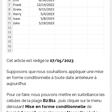
Cet article est rédigé le
07/05/2023
.
Supposons que nous souhaitions appliquer une mise
en forme conditionnelle à toute date antérieure à
aujourd’hui.
Pour ce faire, nous pouvons mettre en surbrillance les
cellules de la plage
B2:B11
, puis cliquer sur le menu
déroulant
Mise en forme conditionnelle
de