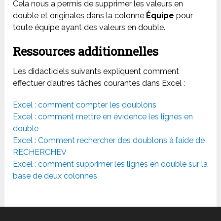
Cela nous a permis de supprimer les valeurs en
double et originales dans la colonne
Équipe
pour
toute équipe ayant des valeurs en double.
Ressources additionnelles
Les didacticiels suivants expliquent comment
effectuer d’autres tâches courantes dans Excel :
Excel : comment compter les doublons
Excel : comment mettre en évidence les lignes en
double
Excel : Comment rechercher des doublons à l’aide de
RECHERCHEV
Excel : comment supprimer les lignes en double sur la
base de deux colonnes