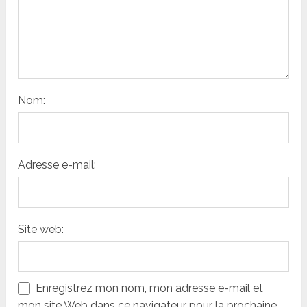
Nom:
Adresse e-mail:
Site web:
Enregistrez mon nom, mon adresse e-mail et
mon site Web dans ce navigateur pour la prochaine