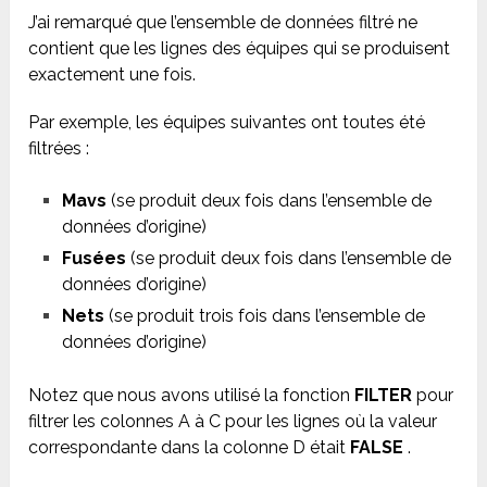
J’ai remarqué que l’ensemble de données filtré ne
contient que les lignes des équipes qui se produisent
exactement une fois.
Par exemple, les équipes suivantes ont toutes été
filtrées :
Mavs
(se produit deux fois dans l’ensemble de
données d’origine)
Fusées
(se produit deux fois dans l’ensemble de
données d’origine)
Nets
(se produit trois fois dans l’ensemble de
données d’origine)
Notez que nous avons utilisé la fonction
FILTER
pour
filtrer les colonnes A à C pour les lignes où la valeur
correspondante dans la colonne D était
FALSE
.