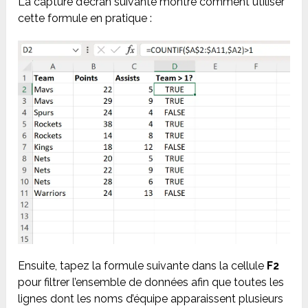
La capture d’écran suivante montre comment utiliser
cette formule en pratique :
Ensuite, tapez la formule suivante dans la cellule
F2
pour filtrer l’ensemble de données afin que toutes les
lignes dont les noms d’équipe apparaissent plusieurs