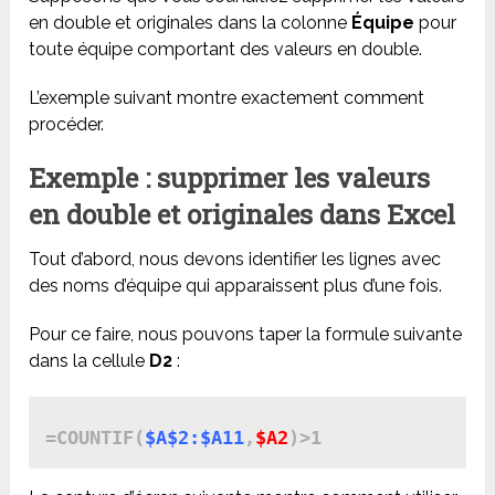
en double et originales dans la colonne
Équipe
pour
toute équipe comportant des valeurs en double.
L’exemple suivant montre exactement comment
procéder.
Exemple : supprimer les valeurs
en double et originales dans Excel
Tout d’abord, nous devons identifier les lignes avec
des noms d’équipe qui apparaissent plus d’une fois.
Pour ce faire, nous pouvons taper la formule suivante
dans la cellule
D2
:
=COUNTIF(
$A$2:$A11
,
$A2
)>1