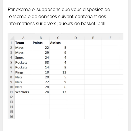
Par exemple, supposons que vous disposiez de
l’ensemble de données suivant contenant des
informations sur divers joueurs de basket-ball :