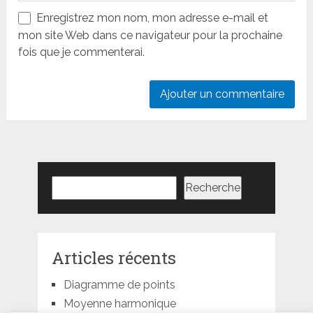
Enregistrez mon nom, mon adresse e-mail et
mon site Web dans ce navigateur pour la prochaine
fois que je commenterai.
Rechercher
Recherche
Articles récents
Diagramme de points
Moyenne harmonique