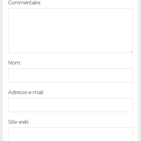
Commentaire:
Nom:
Adresse e-mail:
Site web: