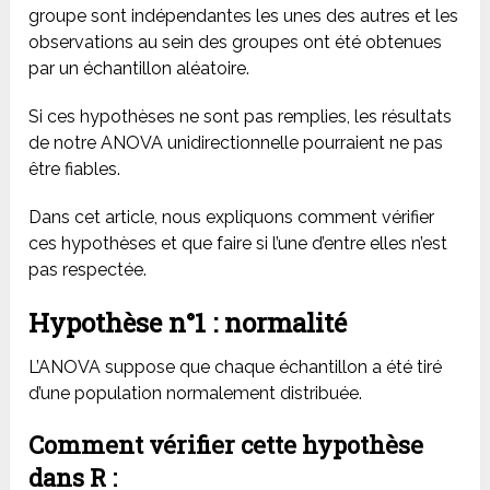
groupe sont indépendantes les unes des autres et les
observations au sein des groupes
ont été obtenues
par un échantillon aléatoire.
Si ces hypothèses ne sont pas remplies, les résultats
de notre ANOVA unidirectionnelle pourraient ne pas
être fiables.
Dans cet article, nous expliquons comment vérifier
ces hypothèses et que faire si l’une d’entre elles n’est
pas respectée.
Hypothèse n°1 : normalité
L’ANOVA suppose que chaque échantillon a été tiré
d’une population normalement distribuée.
Comment vérifier cette hypothèse
dans R :