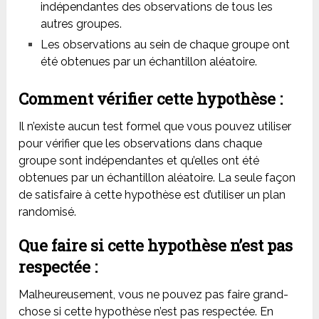
indépendantes des observations de tous les
autres groupes.
Les observations au sein de chaque groupe ont
été obtenues par un échantillon aléatoire.
Comment vérifier cette hypothèse :
Il n’existe aucun test formel que vous pouvez utiliser
pour vérifier que les observations dans chaque
groupe sont indépendantes et qu’elles ont été
obtenues par un échantillon aléatoire.
La seule façon
de satisfaire à cette hypothèse est d’utiliser un plan
randomisé.
Que faire si cette hypothèse n’est pas
respectée :
Malheureusement, vous ne pouvez pas faire grand-
chose si cette hypothèse n’est pas respectée. En