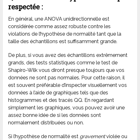
respectée :
En général, une ANOVA unidirectionnelle est
considérée comme assez robuste contre les
violations de l’hypothèse de normalité tant que la
taille des échantillons est suffisamment grande.
De plus, si vous avez des échantillons extrêmement
grands, des tests statistiques comme le test de
Shapiro-Wilk vous diront presque toujours que vos
données ne sont pas normales. Pour cette raison, il
est souvent préférable d’inspecter visuellement vos
données à l’aide de graphiques tels que des
histogrammes et des tracés QQ. En regardant
simplement les graphiques, vous pouvez avoir une
assez bonne idée de si les données sont
normalement distribuées ou non.
Si l’hypothèse de normalité est
gravement
violée ou