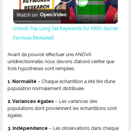
Play
Watch on
Video
Unlock Top Long Tail Keywords for FREE: Secret
Formula Revealed!
Avant de pouvoir effectuer une ANOVA
unidirectionnelle, nous devons d’abord vérifier que
trois hypothèses sont remplies.
1. Normalité
– Chaque échantillon a été tiré d’une
population normalement distribuée.
2. Variances égales
– Les variances des
populations dont proviennent les échantillons sont
égales.
3. Indépendance
– Les observations dans chaque