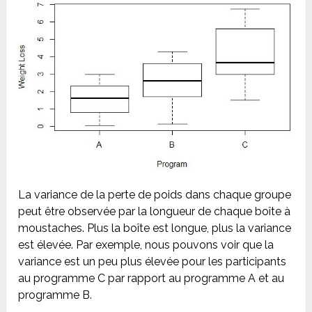
La variance de la perte de poids dans chaque groupe
peut être observée par la longueur de chaque boîte à
moustaches. Plus la boîte est longue, plus la variance
est élevée. Par exemple, nous pouvons voir que la
variance est un peu plus élevée pour les participants
au programme C par rapport au programme A et au
programme B.