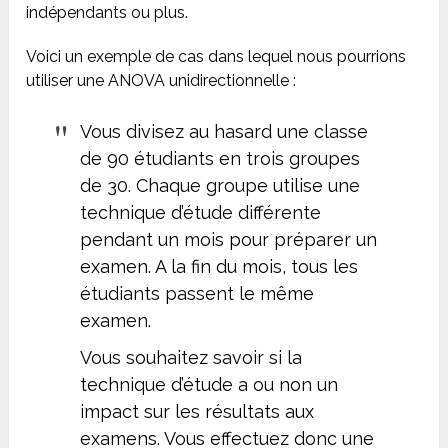
indépendants ou plus.
Voici un exemple de cas dans lequel nous pourrions
utiliser une ANOVA unidirectionnelle :
Vous divisez au hasard une classe
de 90 étudiants en trois groupes
de 30. Chaque groupe utilise une
technique d’étude différente
pendant un mois pour préparer un
examen. A la fin du mois, tous les
étudiants passent le même
examen.
Vous souhaitez savoir si la
technique d’étude a ou non un
impact sur les résultats aux
examens. Vous effectuez donc une