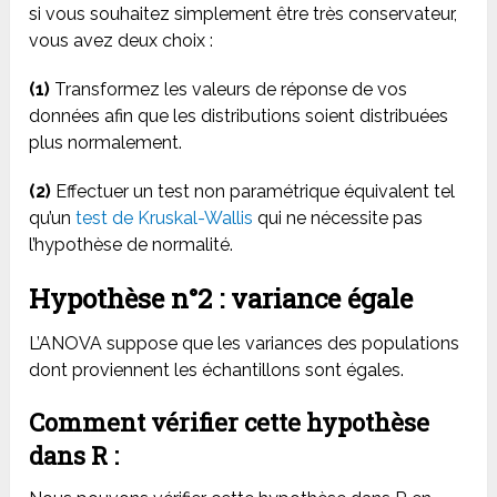
si vous souhaitez simplement être très conservateur,
vous avez deux choix :
(1)
Transformez les valeurs de réponse de vos
données afin que les distributions soient distribuées
plus normalement.
(2)
Effectuer un test non paramétrique équivalent tel
qu’un
test de Kruskal-Wallis
qui ne nécessite pas
l’hypothèse de normalité.
Hypothèse n°2 : variance égale
L’ANOVA suppose que les variances des populations
dont proviennent les échantillons sont égales.
Comment vérifier cette hypothèse
dans R :