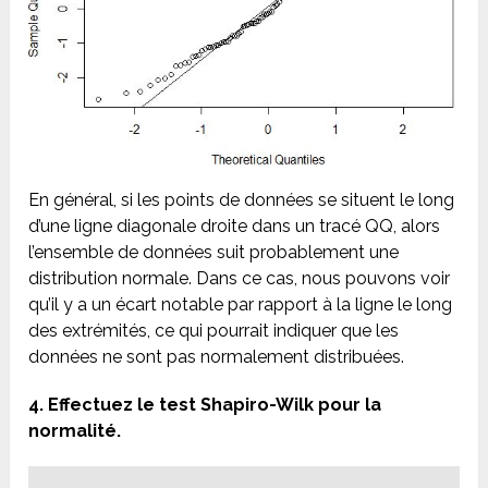
En général, si les points de données se situent le long
d’une ligne diagonale droite dans un tracé QQ, alors
l’ensemble de données suit probablement une
distribution normale. Dans ce cas, nous pouvons voir
qu’il y a un écart notable par rapport à la ligne le long
des extrémités, ce qui pourrait indiquer que les
données ne sont pas normalement distribuées.
4. Effectuez le test Shapiro-Wilk pour la
normalité.