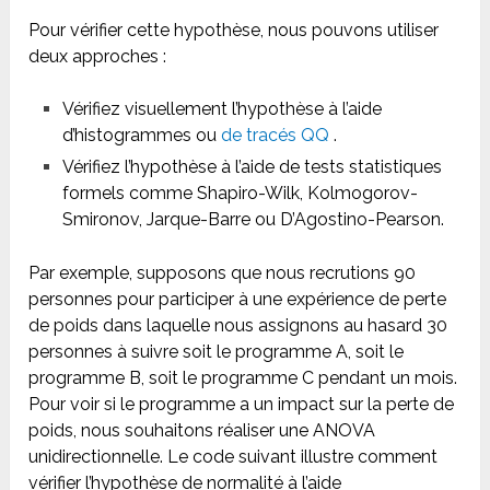
Pour vérifier cette hypothèse, nous pouvons utiliser
deux approches :
Vérifiez visuellement l’hypothèse à l’aide
d’histogrammes ou
de tracés QQ
.
Vérifiez l’hypothèse à l’aide de tests statistiques
formels comme Shapiro-Wilk, Kolmogorov-
Smironov, Jarque-Barre ou D’Agostino-Pearson.
Par exemple, supposons que nous recrutions 90
personnes pour participer à une expérience de perte
de poids dans laquelle nous assignons au hasard 30
personnes à suivre soit le programme A, soit le
programme B, soit le programme C pendant un mois.
Pour voir si le programme a un impact sur la perte de
poids, nous souhaitons réaliser une ANOVA
unidirectionnelle. Le code suivant illustre comment
vérifier l’hypothèse de normalité à l’aide