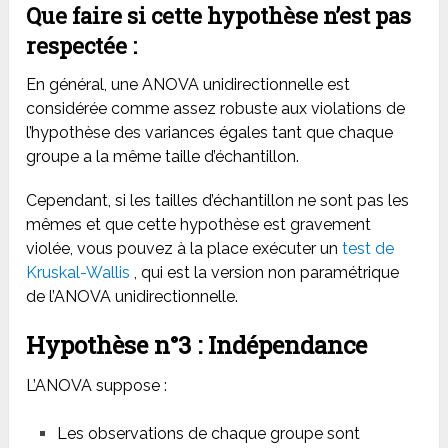
Que faire si cette hypothèse n’est pas
respectée :
En général, une
ANOVA unidirectionnelle est
considérée comme assez robuste aux violations de
l’hypothèse des variances égales tant que chaque
groupe a la même taille d’échantillon.
Cependant, si les tailles d’échantillon ne sont pas les
mêmes et que cette hypothèse est gravement
violée, vous pouvez à la place exécuter un
test de
Kruskal-Wallis
, qui est la version non paramétrique
de l’ANOVA unidirectionnelle.
Hypothèse n°3 : Indépendance
L’ANOVA suppose :
Les observations de chaque groupe sont