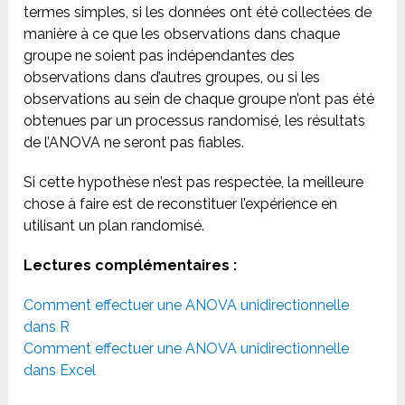
termes simples, si les données ont été collectées de
manière à ce que les observations dans chaque
groupe ne soient pas indépendantes des
observations dans d’autres groupes, ou si les
observations au sein de chaque groupe n’ont pas été
obtenues par un processus randomisé, les résultats
de l’ANOVA ne seront pas fiables.
Si cette hypothèse n’est pas respectée, la meilleure
chose à faire est de reconstituer l’expérience en
utilisant un plan randomisé.
Lectures complémentaires :
Comment effectuer une ANOVA unidirectionnelle
dans R
Comment effectuer une ANOVA unidirectionnelle
dans Excel