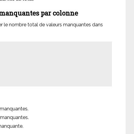
s manquantes par colonne
r le nombre total de valeurs manquantes dans
 manquantes.
 manquantes.
manquante.