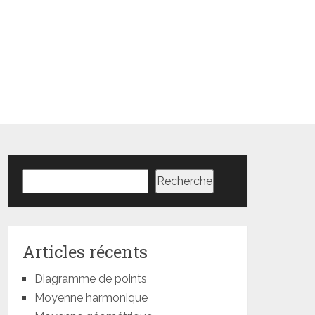
Rechercher
Recherche
Articles récents
Diagramme de points
Moyenne harmonique