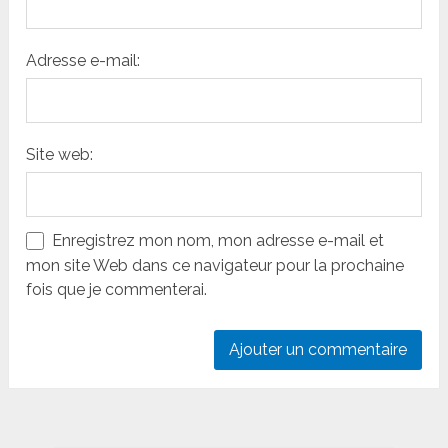
Adresse e-mail:
Site web:
Enregistrez mon nom, mon adresse e-mail et
mon site Web dans ce navigateur pour la prochaine
fois que je commenterai.