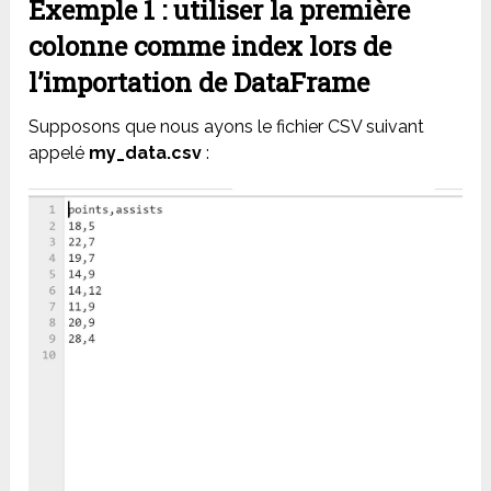
Exemple 1 : utiliser la première
colonne comme index lors de
l’importation de DataFrame
Supposons que nous ayons le fichier CSV suivant
appelé
my_data.csv
: