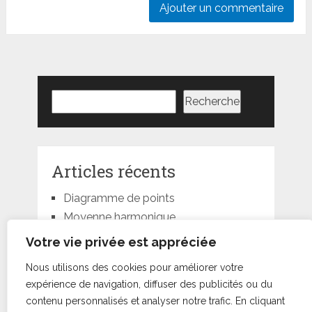
Rechercher
Recherche
Articles récents
Diagramme de points
Moyenne harmonique
Moyenne géométrique
Votre vie privée est appréciée
Moyenne quadratique
Nous utilisons des cookies pour améliorer votre
Moyenne pondérée
expérience de navigation, diffuser des publicités ou du
contenu personnalisés et analyser notre trafic. En cliquant