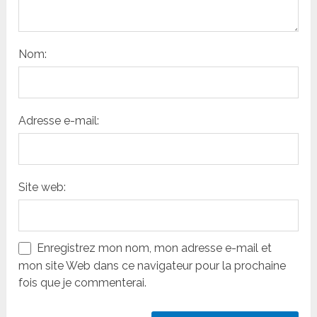
Nom:
Adresse e-mail:
Site web:
Enregistrez mon nom, mon adresse e-mail et
mon site Web dans ce navigateur pour la prochaine
fois que je commenterai.