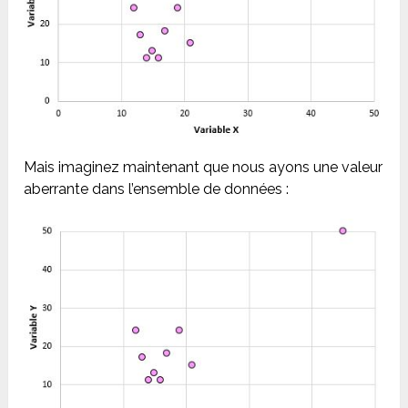
Mais imaginez maintenant que nous ayons une valeur
aberrante dans l’ensemble de données :