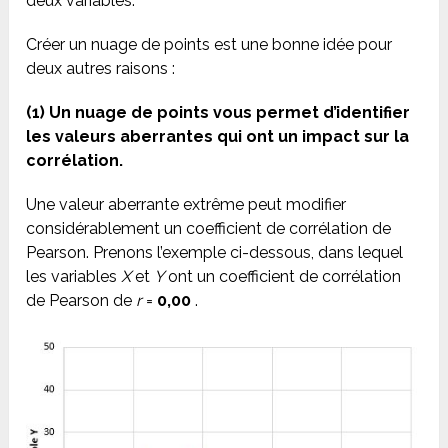
deux variables.
Créer un nuage de points est une bonne idée pour
deux autres raisons :
(1) Un nuage de points vous permet d’identifier
les valeurs aberrantes qui ont un impact sur la
corrélation.
Une valeur aberrante extrême peut modifier
considérablement un coefficient de corrélation de
Pearson. Prenons l’exemple ci-dessous, dans lequel
les variables
X
et
Y
ont un coefficient de corrélation
de Pearson de
r
=
0,00
.