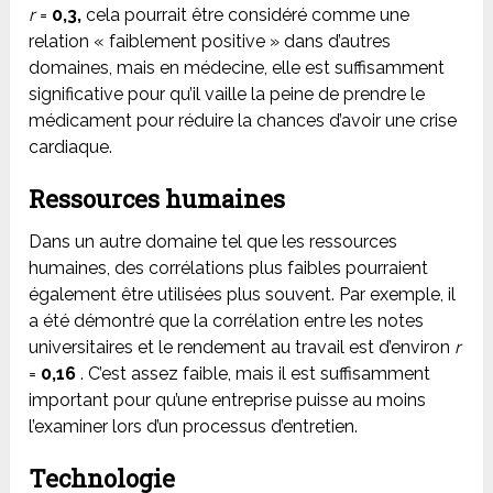
r
=
0,3,
cela pourrait être considéré comme une
relation « faiblement positive » dans d’autres
domaines, mais en médecine, elle est suffisamment
significative pour qu’il vaille la peine de prendre le
médicament pour réduire la chances d’avoir une crise
cardiaque.
Ressources humaines
Dans un autre domaine tel que les ressources
humaines, des corrélations plus faibles pourraient
également être utilisées plus souvent. Par exemple, il
a été démontré que la corrélation entre les notes
universitaires et le rendement au travail est d’environ
r
=
0,16
. C’est assez faible, mais il est suffisamment
important pour qu’une entreprise puisse au moins
l’examiner lors d’un processus d’entretien.
Technologie