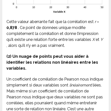
Cette valeur aberrante fait que la corrélation est
r
=
0,878
. Ce point de données unique modifie
complètement la corrélation et donne l’impression
qu’il existe une relation forte entre les variables
X
et
Y
, alors qu’il n’y en a pas vraiment.
(2) Un nuage de points peut vous aider à
identifier les relations non linéaires entre les
variables.
Un coefficient de corrélation de Pearson nous indique
simplement si deux variables sont
linéairement
liées.
Mais même si un coefficient de corrélation de
Pearson nous indique que deux variables ne sont pas
corrélées, elles pourraient quand même entretenir
une sorte de relation non linéaire. C’est une autre