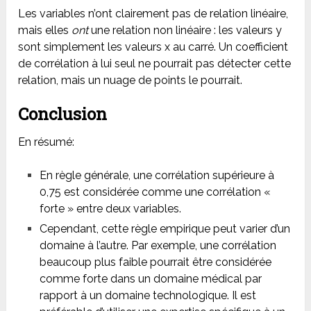
Les variables n’ont clairement pas de relation linéaire,
mais elles
ont
une relation non linéaire : les valeurs y
sont simplement les valeurs x au carré. Un coefficient
de corrélation à lui seul ne pourrait pas détecter cette
relation, mais un nuage de points le pourrait.
Conclusion
En résumé:
En règle générale, une corrélation supérieure à
0,75 est considérée comme une corrélation «
forte » entre deux variables.
Cependant, cette règle empirique peut varier d’un
domaine à l’autre. Par exemple, une corrélation
beaucoup plus faible pourrait être considérée
comme forte dans un domaine médical par
rapport à un domaine technologique. Il est