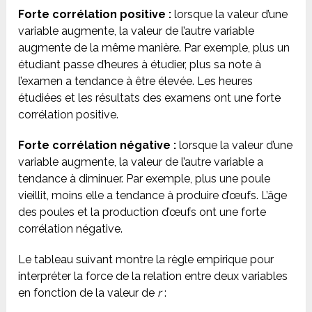
Forte corrélation positive :
lorsque la valeur d’une
variable augmente, la valeur de l’autre variable
augmente de la même manière. Par exemple, plus un
étudiant passe d’heures à étudier, plus sa note à
l’examen a tendance à être élevée. Les heures
étudiées et les résultats des examens ont une forte
corrélation positive.
Forte corrélation négative :
lorsque la valeur d’une
variable augmente, la valeur de l’autre variable a
tendance à diminuer. Par exemple, plus une poule
vieillit, moins elle a tendance à produire d’œufs. L’âge
des poules et la production d’œufs ont une forte
corrélation négative.
Le tableau suivant montre la règle empirique pour
interpréter la force de la relation entre deux variables
en fonction de la valeur de
r
: