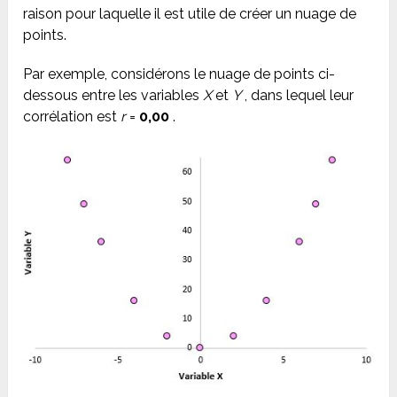
raison pour laquelle il est utile de créer un nuage de
points.
Par exemple, considérons le nuage de points ci-
dessous entre les variables
X
et
Y
, dans lequel leur
corrélation est
r
=
0,00
.