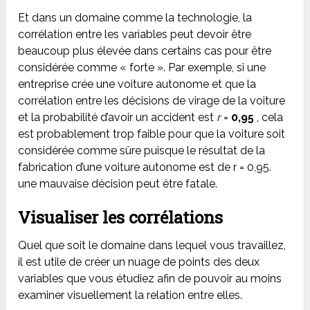
Et dans un domaine comme la technologie, la
corrélation entre les variables peut devoir être
beaucoup plus élevée dans certains cas pour être
considérée comme « forte ». Par exemple, si une
entreprise crée une voiture autonome et que la
corrélation entre les décisions de virage de la voiture
et la probabilité d’avoir un accident est
r
=
0,95
, cela
est probablement trop faible pour que la voiture soit
considérée comme sûre puisque le résultat de la
fabrication d’une voiture autonome est de r = 0,95.
une mauvaise décision peut être fatale.
Visualiser les corrélations
Quel que soit le domaine dans lequel vous travaillez,
il est utile de créer un nuage de points des deux
variables que vous étudiez afin de pouvoir au moins
examiner visuellement la relation entre elles.