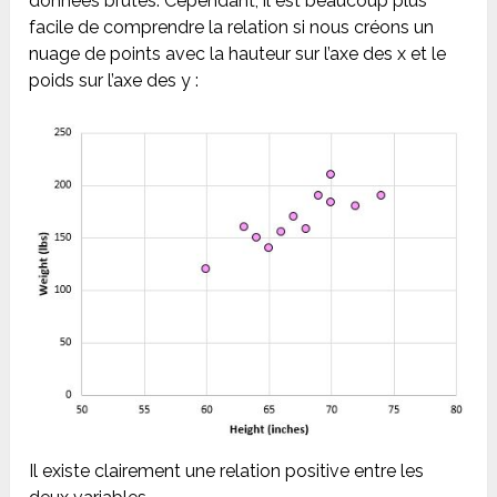
données brutes. Cependant, il est beaucoup plus
facile de comprendre la relation si nous créons un
nuage de points avec la hauteur sur l’axe des x et le
poids sur l’axe des y :
Il existe clairement une relation positive entre les