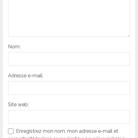
Nom:
Adresse e-mail:
Site web:
Enregistrez mon nom, mon adresse e-mail et