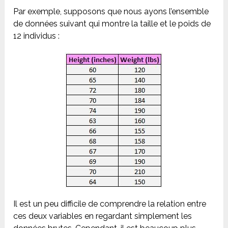
Par exemple, supposons que nous ayons l’ensemble
de données suivant qui montre la taille et le poids de
12 individus :
Il est un peu difficile de comprendre la relation entre
ces deux variables en regardant simplement les