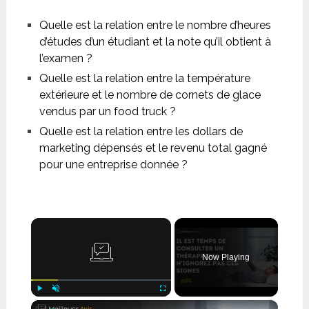
Quelle est la relation entre le nombre d’heures
d’études d’un étudiant et la note qu’il obtient à
l’examen ?
Quelle est la relation entre la température
extérieure et le nombre de cornets de glace
vendus par un food truck ?
Quelle est la relation entre les dollars de
marketing dépensés et le revenu total gagné
pour une entreprise donnée ?
×
Now Playing
×
Play
Unmute
Fullscreen