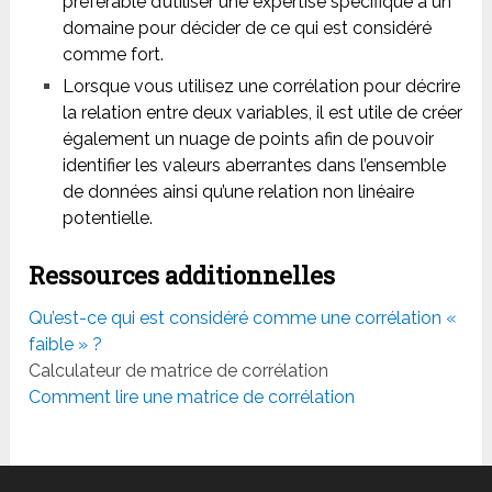
préférable d’utiliser une expertise spécifique à un
domaine pour décider de ce qui est considéré
comme fort.
Lorsque vous utilisez une corrélation pour décrire
la relation entre deux variables, il est utile de créer
également un nuage de points afin de pouvoir
identifier les valeurs aberrantes dans l’ensemble
de données ainsi qu’une relation non linéaire
potentielle.
Ressources additionnelles
Qu’est-ce qui est considéré comme une corrélation «
faible » ?
Calculateur de matrice de corrélation
Comment lire une matrice de corrélation