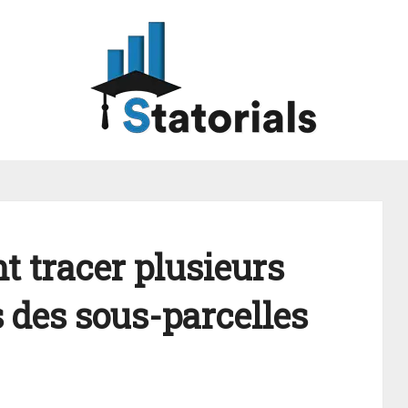
 tracer plusieurs
des sous-parcelles