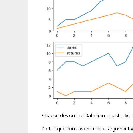
Chacun des quatre DataFrames est affich
Notez que nous avons utilisé l’argument