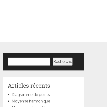
Rechercher
Recherche
Articles récents
Diagramme de points
Moyenne harmonique