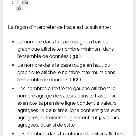
La façon d’interpréter ce tracé est la suivante :
Le nombre dans la case rouge en bas du
graphique affiche le nombre minimum dans
l’ensemble de données (
32
).
Le nombre dans la case rouge en haut du
graphique affiche le nombre maximum dans
l’ensemble de données (
62
).
Les nombres à l’extrême gauche affichent le
nombre agrégé de valeurs dans le tracé. Par
exemple, la première ligne contient
2
valeurs
agrégées, la deuxième ligne contient
3
valeurs
agrégées, la troisième ligne contient
5
valeurs
agrégées, et ainsi de suite.
Les nombres dans la colonne du milieu affichent