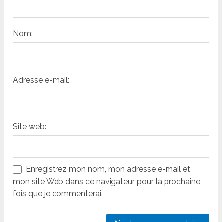
Nom:
Adresse e-mail:
Site web:
Enregistrez mon nom, mon adresse e-mail et
mon site Web dans ce navigateur pour la prochaine
fois que je commenterai.