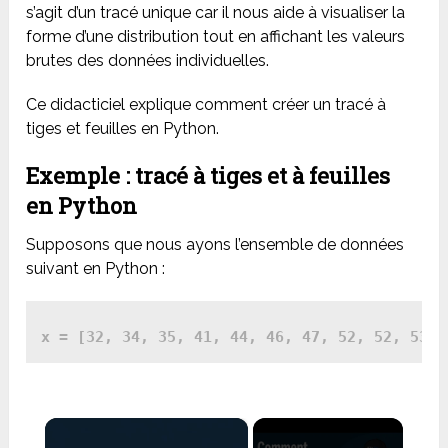
s’agit d’un tracé unique car il nous aide à visualiser la
forme d’une distribution tout en affichant les valeurs
brutes des données individuelles.
Ce didacticiel explique comment créer un tracé à
tiges et feuilles en Python.
Exemple : tracé à tiges et à feuilles
en Python
Supposons que nous ayons l’ensemble de données
suivant en Python :
×