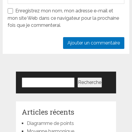
Enregistrez mon nom, mon adresse e-mail et
mon site Web dans ce navigateur pour la prochaine
fois que je commenterai.
Rechercher
Recherche
Articles récents
Diagramme de points
Moyenne harmonique