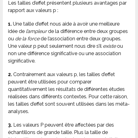
Les tailles d’effet présentent plusieurs avantages par
rapport aux valeurs p :
1.
Une taille d’effet nous aide à avoir une meilleure
idée de
l’ampleur
de la différence entre deux groupes
ou
de la force
de l’association entre deux groupes.
Une valeur p peut seulement nous dire s’il
existe
ou
non une différence significative ou une association
significative.
2.
Contrairement aux valeurs p, les tailles d’effet
peuvent être utilisées pour comparer
quantitativement les résultats de différentes études
réalisées dans différents contextes. Pour cette raison,
les tailles d’effet sont souvent utilisées dans les méta-
analyses.
3.
Les valeurs P peuvent être affectées par des
échantillons de grande taille. Plus la taille de