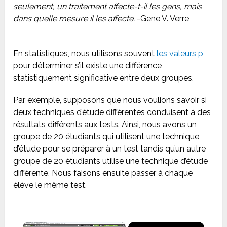
seulement, un traitement affecte-t-il les gens, mais
dans quelle mesure il les affecte.
-Gene V. Verre
En statistiques, nous utilisons souvent
les valeurs p
pour déterminer s’il existe une différence
statistiquement significative entre deux groupes.
Par exemple, supposons que nous voulions savoir si
deux techniques d’étude différentes conduisent à des
résultats différents aux tests. Ainsi, nous avons un
groupe de 20 étudiants qui utilisent une technique
d’étude pour se préparer à un test tandis qu’un autre
groupe de 20 étudiants utilise une technique d’étude
différente. Nous faisons ensuite passer à chaque
élève le même test.
×