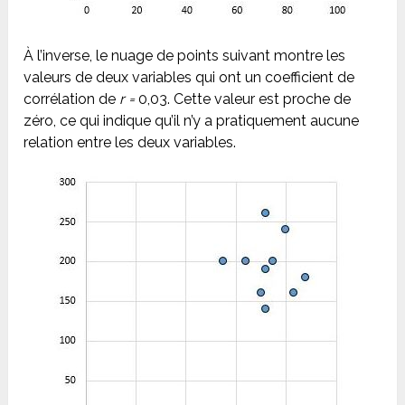
À l’inverse, le nuage de points suivant montre les
valeurs de deux variables qui ont un coefficient de
corrélation de
r =
0,03. Cette valeur est proche de
zéro, ce qui indique qu’il n’y a pratiquement aucune
relation entre les deux variables.