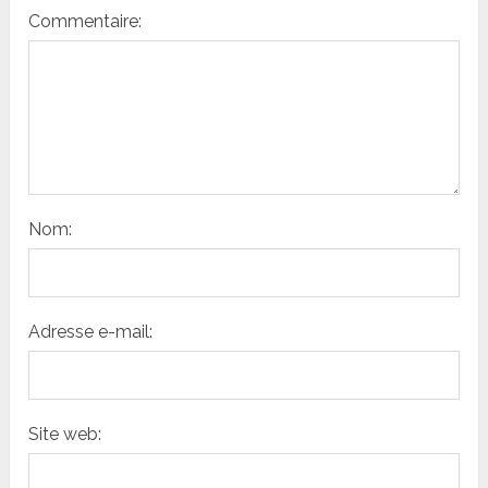
Commentaire:
Nom:
Adresse e-mail:
Site web: