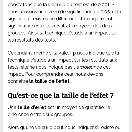
constatons que la valeur p du test est de 0,001. Si
nous utilisons un niveau de signification de 0,05, cela
signifie qu’il existe une différence statistiquement
significative entre les résultats moyens des deux
groupes. Ainsi, la technique d’étude a un impact sur
les résultats des tests.
Cependant, même si la valeur p nous indique que la
technique d’étude a un impact sur les résultats aux
tests, elle ne nous indique pas l’
ampleur
de cet
impact. Pour comprendre cela, nous devons
connaître
la taille de l’effet
.
Qu’est-ce que la taille de l’effet ?
Une
taille d’effet
est un moyen de quantifier la
différence entre deux groupes.
Alors qu’une valeur p peut nous indiquer s’il existe ou