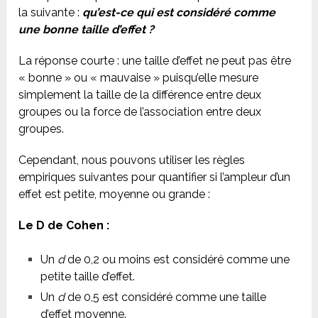
la suivante :
qu’est-ce qui est considéré comme
une bonne taille d’effet ?
La réponse courte : une taille d’effet ne peut pas être
« bonne » ou « mauvaise » puisqu’elle mesure
simplement la taille de la différence entre deux
groupes ou la force de l’association entre deux
groupes.
Cependant, nous pouvons utiliser les règles
empiriques suivantes pour quantifier si l’ampleur d’un
effet est petite, moyenne ou grande :
Le D de Cohen :
Un
d
de 0,2 ou moins est considéré comme une
petite taille d’effet.
Un
d
de 0,5 est considéré comme une taille
d’effet moyenne.