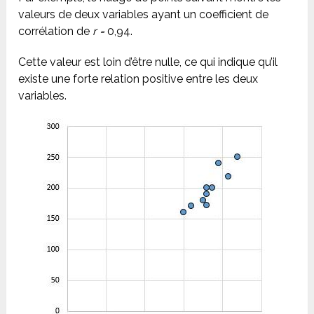
valeurs de deux variables ayant un coefficient de
corrélation de
r =
0,94.
Cette valeur est loin d’être nulle, ce qui indique qu’il
existe une forte relation positive entre les deux
variables.