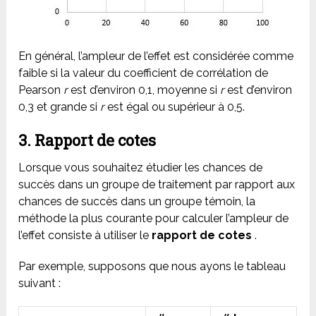
En général, l’ampleur de l’effet est considérée comme
faible si la valeur du coefficient de corrélation de
Pearson
r
est d’environ 0,1, moyenne si
r
est d’environ
0,3 et grande si
r
est égal ou supérieur à 0,5.
3. Rapport de cotes
Lorsque vous souhaitez étudier les chances de
succès dans un groupe de traitement par rapport aux
chances de succès dans un groupe témoin, la
méthode la plus courante pour calculer l’ampleur de
l’effet consiste à utiliser le
rapport de cotes
.
Par exemple, supposons que nous ayons le tableau
suivant :