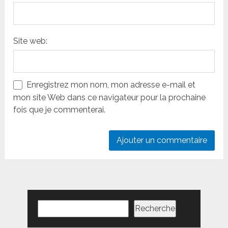
Site web:
Enregistrez mon nom, mon adresse e-mail et
mon site Web dans ce navigateur pour la prochaine
fois que je commenterai.
Rechercher
Recherche