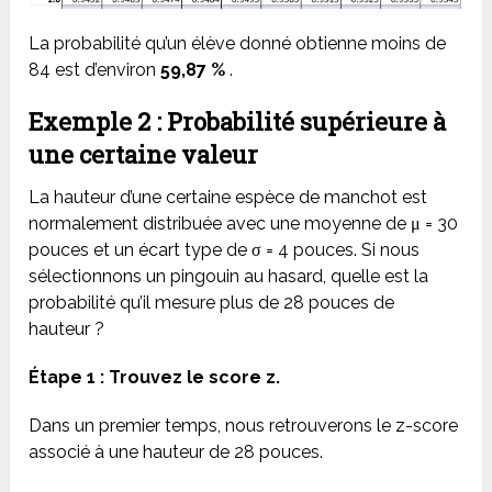
La probabilité qu’un élève donné obtienne moins de
84 est d’environ
59,87 %
.
Exemple 2 : Probabilité supérieure à
une certaine valeur
La hauteur d’une certaine espèce de manchot est
normalement distribuée avec une moyenne de μ = 30
pouces et un écart type de σ = 4 pouces. Si nous
sélectionnons un pingouin au hasard, quelle est la
probabilité qu’il mesure plus de 28 pouces de
hauteur ?
Étape 1 : Trouvez le score z.
Dans un premier temps, nous retrouverons le z-score
associé à une hauteur de 28 pouces.