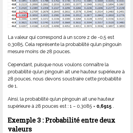
La valeur qui correspond à un score z de -0,5 est
0,3085. Cela représente la probabilité qu’un pingouin
mesure moins de 28 pouces.
Cependant, puisque nous voulons connaître la
probabilité qu’un pingouin ait une hauteur supérieure à
28 pouces, nous devons soustraire cette probabilité
de 1.
Ainsi, la probabilité qu’un pingouin ait une hauteur
supérieure à 28 pouces est : 1 – 0,3085 =
0,6915
.
Exemple 3 : Probabilité entre deux
valeurs