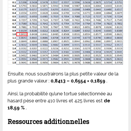
Ensuite, nous soustrairons la plus petite valeur de la
plus grande valeur :
0,8413 – 0,6554 = 0,1859
.
Ainsi, la probabilité qu’une tortue sélectionnée au
hasard pèse entre 410 livres et 425 livres est
de
18,59 %
.
Ressources additionnelles