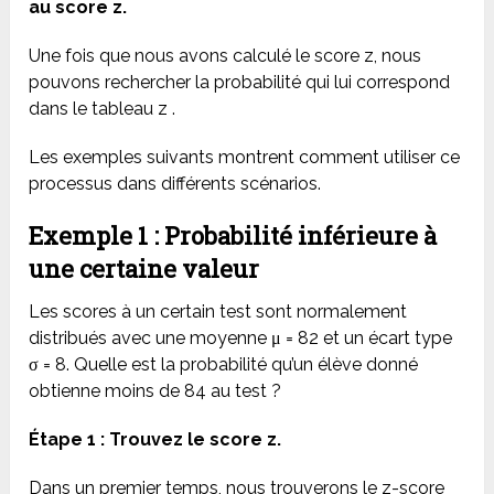
au score z.
Une fois que nous avons calculé le score z, nous
pouvons rechercher la probabilité qui lui correspond
dans le tableau z .
Les exemples suivants montrent comment utiliser ce
processus dans différents scénarios.
Exemple 1 : Probabilité inférieure à
une certaine valeur
Les scores à un certain test sont normalement
distribués avec une moyenne μ = 82 et un écart type
σ = 8. Quelle est la probabilité qu’un élève donné
obtienne moins de 84 au test ?
Étape 1 : Trouvez le score z.
Dans un premier temps, nous trouverons le z-score