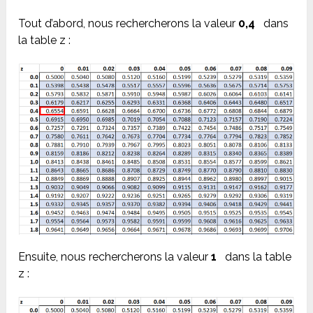
Tout d’abord, nous rechercherons la valeur
0,4
dans
la table z :
Ensuite, nous rechercherons la valeur
1
dans la table
z :