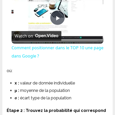
Play
Watch on
Video
Comment positionner dans le TOP 10 une page
dans Google ?
où:
x :
valeur de donnée individuelle
μ :
moyenne de la population
σ :
écart type de la population
Étape 2 : Trouvez la probabilité qui correspond