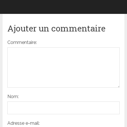
Ajouter un commentaire
Commentaire:
Nom:
Adresse e-mail: