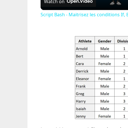
Watch on
Script Bash - Maitrisez les conditions If, E