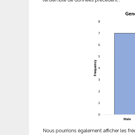
Nous pourrions également afficher les fr