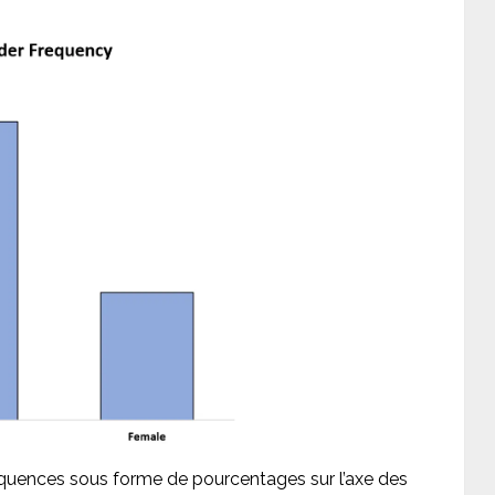
équences sous forme de pourcentages sur l’axe des