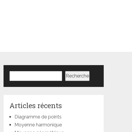
Rechercher
Recherche
Articles récents
Diagramme de points
Moyenne harmonique