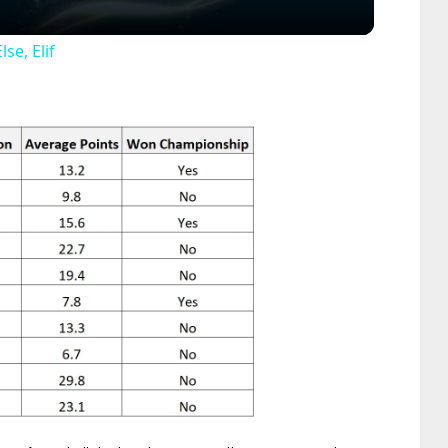
lse, Elif