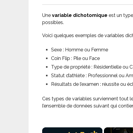
Une
variable dichotomique
est un type
possibles.
Voici quelques exemples de variables di
Sexe : Homme ou Femme
Coin Flip : Pile ou Face
Type de propriété : Résidentielle ou
Statut d’athlète : Professionnel ou A
Résultats de l’examen : réussite ou é
Ces types de variables surviennent tout l
l’ensemble de données suivant qui contie
×