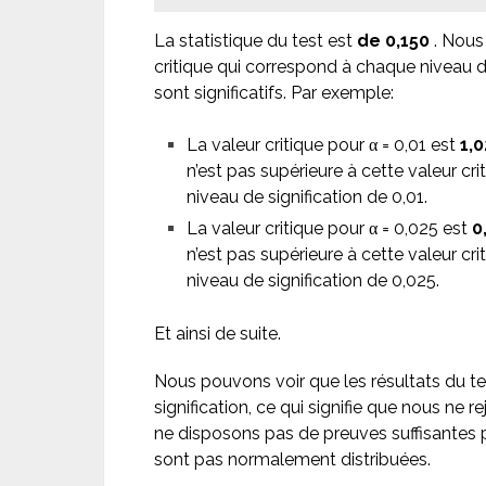
La statistique du test est
de 0,150
. Nous
critique qui correspond à chaque niveau de 
sont significatifs. Par exemple:
La valeur critique pour α = 0,01 est
1,0
n’est pas supérieure à cette valeur crit
niveau de signification de 0,01.
La valeur critique pour α = 0,025 est
0
n’est pas supérieure à cette valeur crit
niveau de signification de 0,025.
Et ainsi de suite.
Nous pouvons voir que les résultats du tes
signification, ce qui signifie que nous ne r
ne disposons pas de preuves suffisantes 
sont pas normalement distribuées.