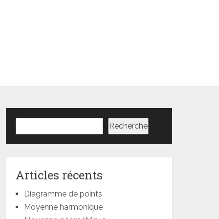
Rechercher
Recherche
Articles récents
Diagramme de points
Moyenne harmonique