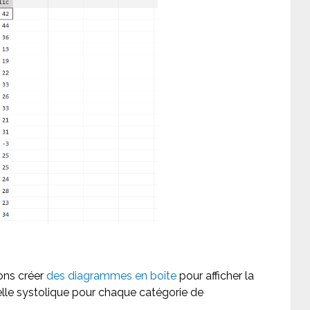
lons créer
des diagrammes en boîte
pour afficher la
ielle systolique pour chaque catégorie de