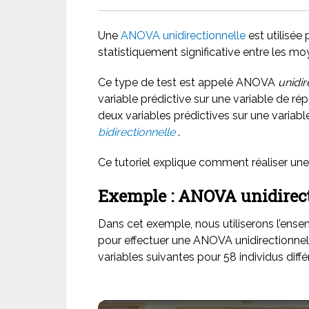
Une
ANOVA unidirectionnelle
est utilisée 
statistiquement significative entre les m
Ce type de test est appelé ANOVA
unidir
variable prédictive sur une variable de ré
deux variables prédictives sur une variab
bidirectionnelle
.
Ce tutoriel explique comment réaliser un
Exemple : ANOVA unidirect
Dans cet exemple, nous utiliserons l’ens
pour effectuer une ANOVA unidirectionnel
variables suivantes pour 58 individus diffé