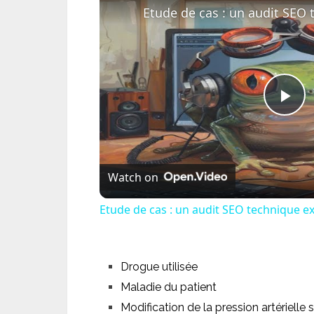
Pl
Vi
Watch on
Etude de cas : un audit SEO technique e
Drogue utilisée
Maladie du patient
Modification de la pression artérielle 