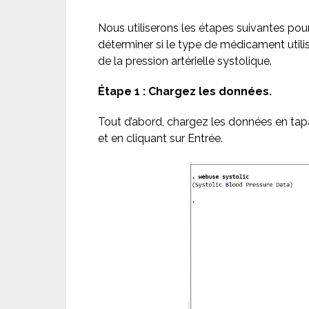
Nous utiliserons les étapes suivantes pou
déterminer si le type de médicament utilisé
de la pression artérielle systolique.
Étape 1 : Chargez les données.
Tout d’abord, chargez les données en ta
et en cliquant sur Entrée.