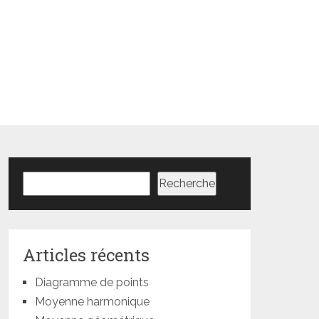
Rechercher
Recherche
Articles récents
Diagramme de points
Moyenne harmonique