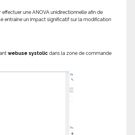
r effectuer une ANOVA unidirectionnelle afin de
 entraîne un impact significatif sur la modification
pant
webuse systolic
dans la zone de commande