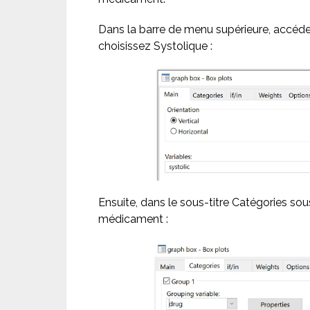
Dans la barre de menu supérieure, accéd
choisissez Systolique :
Ensuite, dans le sous-titre Catégories so
médicament :