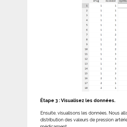
Étape 3 : Visualisez les données.
Ensuite, visualisons les données. Nous al
distribution des valeurs de pression artér
médicament.