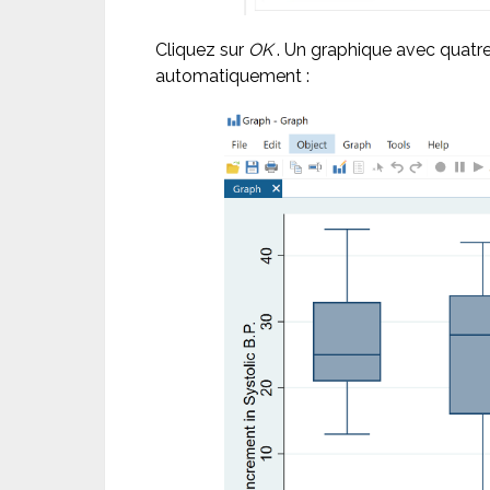
Cliquez sur
OK
. Un graphique avec quatre
automatiquement :