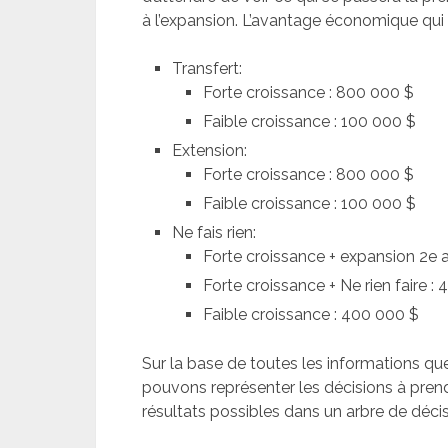
à l’expansion. L’avantage économique qui 
Transfert:
Forte croissance : 800 000 $
Faible croissance : 100 000 $
Extension:
Forte croissance : 800 000 $
Faible croissance : 100 000 $
Ne fais rien:
Forte croissance + expansion 2e 
Forte croissance + Ne rien faire :
Faible croissance : 400 000 $
Sur la base de toutes les informations qu
pouvons représenter les décisions à prend
résultats possibles dans un arbre de décis