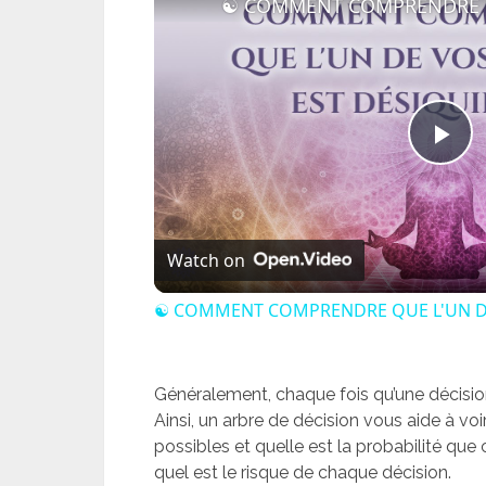
Pl
Vi
Watch on
☯ COMMENT COMPRENDRE QUE L'UN DE 
Généralement, chaque fois qu’une décision 
Ainsi, un arbre de décision vous aide à vo
possibles et quelle est la probabilité que
quel est le risque de chaque décision.