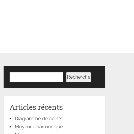
Rechercher
Recherche
Articles récents
Diagramme de points
Moyenne harmonique