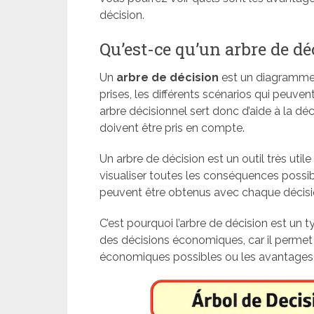
décision.
Qu’est-ce qu’un arbre de dé
Un
arbre de décision
est un diagramme q
prises, les différents scénarios qui peuven
arbre décisionnel sert donc d’aide à la dé
doivent être pris en compte.
Un arbre de décision est un outil très util
visualiser toutes les conséquences possib
peuvent être obtenus avec chaque décisio
C’est pourquoi l’arbre de décision est un
des décisions économiques, car il permet
économiques possibles ou les avantages 