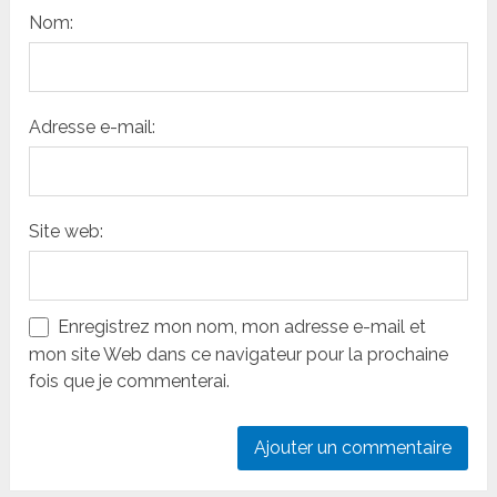
Nom:
Adresse e-mail:
Site web:
Enregistrez mon nom, mon adresse e-mail et
mon site Web dans ce navigateur pour la prochaine
fois que je commenterai.