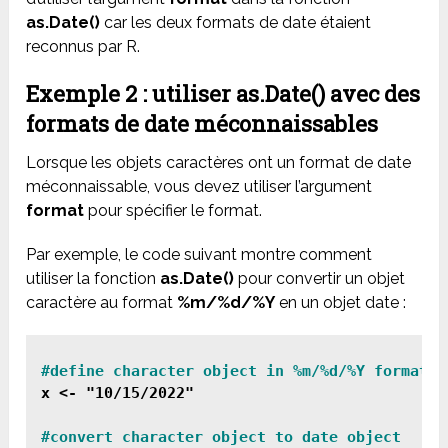
as.Date()
car les deux formats de date étaient
reconnus par R.
Exemple 2 : utiliser as.Date() avec des
formats de date méconnaissables
Lorsque les objets caractères ont un format de date
méconnaissable, vous devez utiliser l’argument
format
pour spécifier le format.
Par exemple, le code suivant montre comment
utiliser la fonction
as.Date()
pour convertir un objet
caractère au format
%m/%d/%Y
en un objet date :
x <- "10/15/2022"
