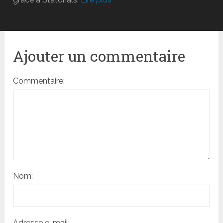
Ajouter un commentaire
Commentaire:
Nom:
Adresse e-mail: