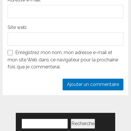
Site web:
Enregistrez mon nom, mon adresse e-mail et
mon site Web dans ce navigateur pour la prochaine
fois que je commenterai.
Rechercher
Recherche