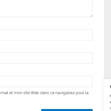
ail et mon site Web dans ce navigateur pour la