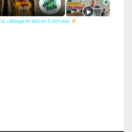
a, câblage et test en 5 minutes