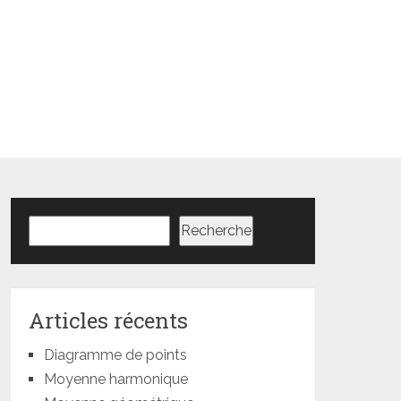
Rechercher
Recherche
Articles récents
Diagramme de points
Moyenne harmonique