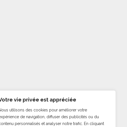
Votre vie privée est appréciée
Nous utilisons des cookies pour améliorer votre
expérience de navigation, diffuser des publicités ou du
contenu personnalisés et analyser notre trafic. En cliquant