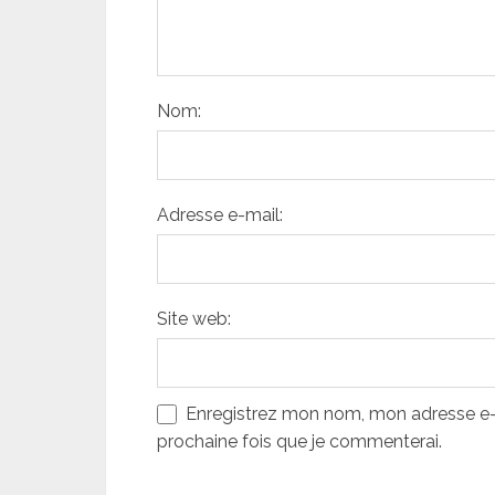
Nom:
Adresse e-mail:
Site web:
Enregistrez mon nom, mon adresse e-m
prochaine fois que je commenterai.