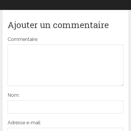
Ajouter un commentaire
Commentaire:
Nom:
Adresse e-mail: