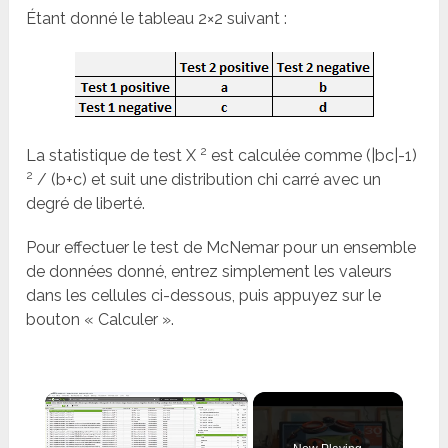
Étant donné le tableau 2×2 suivant :
2
La statistique de test X
est calculée comme (|bc|-1)
2
/ (b+c) et suit une distribution chi carré avec un
degré de liberté.
Pour effectuer le test de McNemar pour un ensemble
de données donné, entrez simplement les valeurs
dans les cellules ci-dessous, puis appuyez sur le
bouton « Calculer ».
×