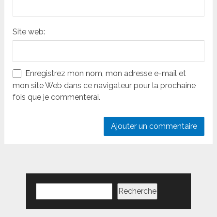
Site web:
Enregistrez mon nom, mon adresse e-mail et
mon site Web dans ce navigateur pour la prochaine
fois que je commenterai.
Rechercher
Recherche