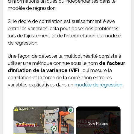
d’informations uniques ou indépendantes dans le
modèle de régression.
Si le degré de corrélation est suffisamment élevé
entre les variables, cela peut poser des problèmes
lors de l’ajustement et de l’interprétation du modèle
de régression.
Une façon de détecter la multicolinéarité consiste à
utiliser une métrique connue sous le nom
de facteur
d’inflation de la variance (VIF)
, qui mesure la
corrélation et la force de la corrélation entre les
variables explicatives dans un
modèle de régression
.
×
Now Playing