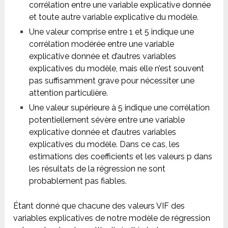
corrélation entre une variable explicative donnée
et toute autre variable explicative du modèle.
Une valeur comprise entre 1 et 5 indique une
corrélation modérée entre une variable
explicative donnée et d’autres variables
explicatives du modèle, mais elle n’est souvent
pas suffisamment grave pour nécessiter une
attention particulière.
Une valeur supérieure à 5 indique une corrélation
potentiellement sévère entre une variable
explicative donnée et d’autres variables
explicatives du modèle. Dans ce cas, les
estimations des coefficients et les valeurs p dans
les résultats de la régression ne sont
probablement pas fiables.
Étant donné que chacune des valeurs VIF des
variables explicatives de notre modèle de régression