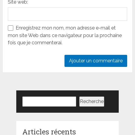
Site web:
Enregistrez mon nom, mon adresse e-mail et
mon site Web dans ce navigateur pour la prochaine
fois que je commenterai.
Rechercher
Recherche
Articles récents