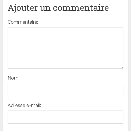
Ajouter un commentaire
Commentaire:
Nom:
Adresse e-mail: