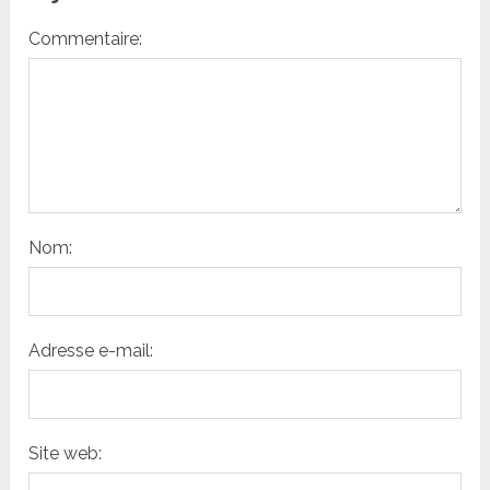
Commentaire:
Nom:
Adresse e-mail:
Site web: