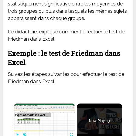
statistiquement significative entre les moyennes de
trois groupes ou plus dans lesquels les mêmes sujets
apparaissent dans chaque groupe.
Ce didacticiel explique comment effectuer le test de
Friedman dans Excel.
Exemple : le test de Friedman dans
Excel
Suivez les étapes suivantes pour effectuer le test de
Friedman dans Excel.
×
Now Playing