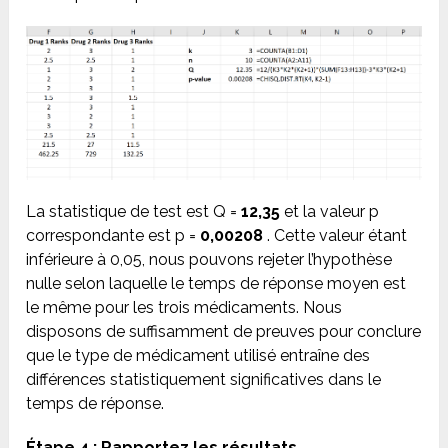
La statistique de test est Q =
12,35
et la valeur p
correspondante est p =
0,00208
. Cette valeur étant
inférieure à 0,05, nous pouvons rejeter l’hypothèse
nulle selon laquelle le temps de réponse moyen est
le même pour les trois médicaments. Nous
disposons de suffisamment de preuves pour conclure
que le type de médicament utilisé entraîne des
différences statistiquement significatives dans le
temps de réponse.
Étape 4 : Rapportez les résultats.