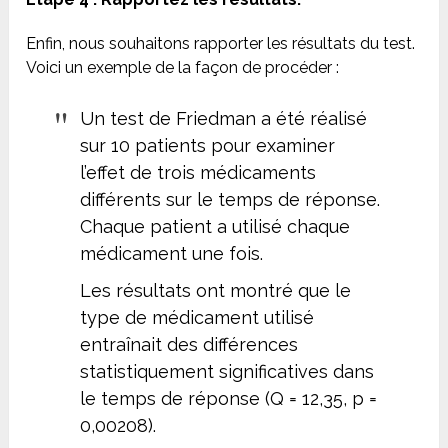
Enfin, nous souhaitons rapporter les résultats du test.
Voici un exemple de la façon de procéder :
Un test de Friedman a été réalisé
sur 10 patients pour examiner
l’effet de trois médicaments
différents sur le temps de réponse.
Chaque patient a utilisé chaque
médicament une fois.
Les résultats ont montré que le
type de médicament utilisé
entraînait des différences
statistiquement significatives dans
le temps de réponse (Q = 12,35, p =
0,00208).