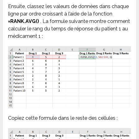
Ensuite, classez les valeurs de données dans chaque
ligne par ordre croissant à l’aide de la fonction
=RANK.AVG()
. La formule suivante montre comment
calculer le rang du temps de réponse du patient 1 au
médicament 1 :
Copiez cette formule dans le reste des cellules :