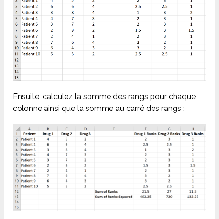
Ensuite, calculez la somme des rangs pour chaque
colonne ainsi que la somme au carré des rangs :