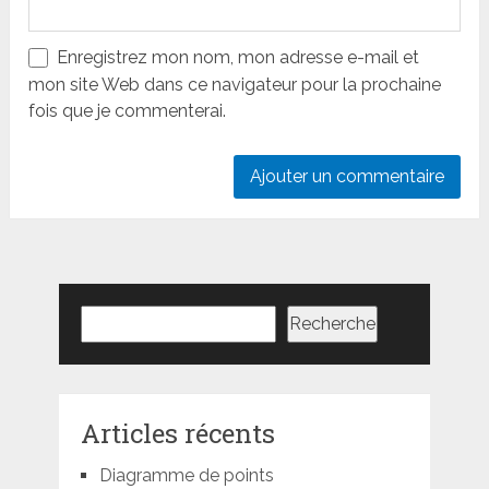
Enregistrez mon nom, mon adresse e-mail et
mon site Web dans ce navigateur pour la prochaine
fois que je commenterai.
Rechercher
Recherche
Articles récents
Diagramme de points