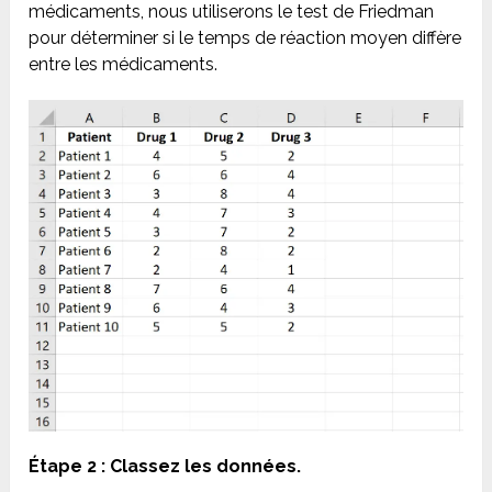
médicaments, nous utiliserons le test de Friedman
pour déterminer si le temps de réaction moyen diffère
entre les médicaments.
Étape 2 : Classez les données.