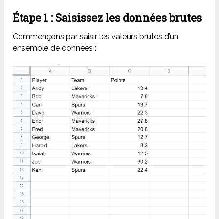
Étape 1 : Saisissez les données brutes
Commençons par saisir les valeurs brutes d’un
ensemble de données :