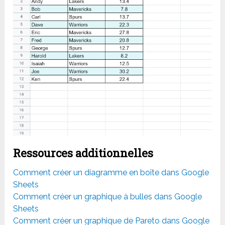
Ressources additionnelles
Comment créer un diagramme en boîte dans Google
Sheets
Comment créer un graphique à bulles dans Google
Sheets
Comment créer un graphique de Pareto dans Google