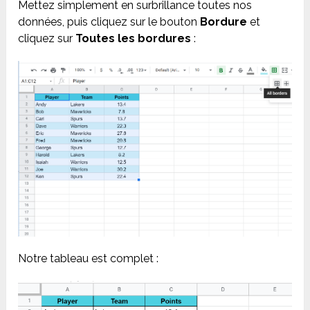
Mettez simplement en surbrillance toutes nos
données, puis cliquez sur le bouton
Bordure
et
cliquez sur
Toutes les bordures
:
Notre tableau est complet :