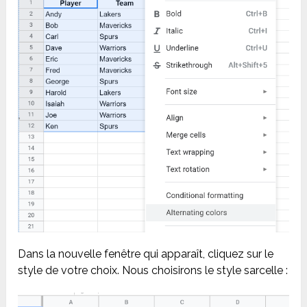
Dans la nouvelle fenêtre qui apparaît, cliquez sur le
style de votre choix. Nous choisirons le style sarcelle :