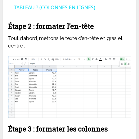
TABLEAU ? (COLONNES EN LIGNES)
Étape 2 : formater l’en-tête
Tout d’abord, mettons le texte d’en-tête en gras et
centré :
Étape 3 : formater les colonnes