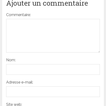
Ajouter un commentaire
Commentaire:
Nom:
Adresse e-mail:
Site web: