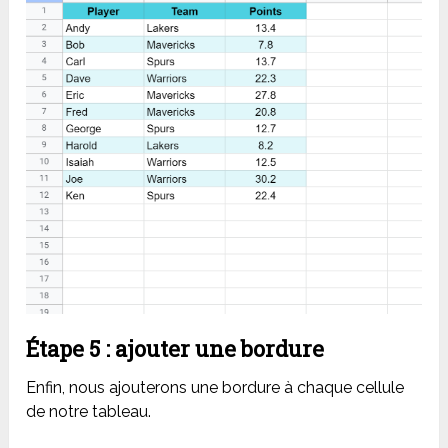
Étape 5 : ajouter une bordure
Enfin, nous ajouterons une bordure à chaque cellule
de notre tableau.