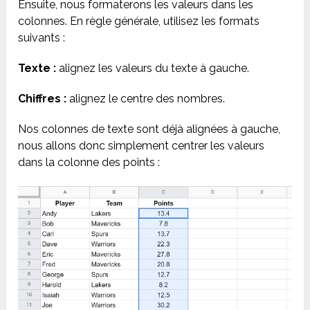
Ensuite, nous formaterons les valeurs dans les
colonnes. En règle générale, utilisez les formats
suivants :
Texte :
alignez les valeurs du texte à gauche.
Chiffres :
alignez le centre des nombres.
Nos colonnes de texte sont déjà alignées à gauche,
nous allons donc simplement centrer les valeurs
dans la colonne des points :