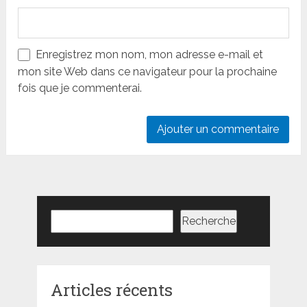
Enregistrez mon nom, mon adresse e-mail et
mon site Web dans ce navigateur pour la prochaine
fois que je commenterai.
Rechercher
Recherche
Articles récents