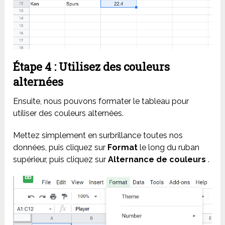
Étape 4 : Utilisez des couleurs
alternées
Ensuite, nous pouvons formater le tableau pour
utiliser des couleurs alternées.
Mettez simplement en surbrillance toutes nos
données, puis cliquez sur
Format
le long du ruban
supérieur, puis cliquez sur
Alternance de couleurs
.