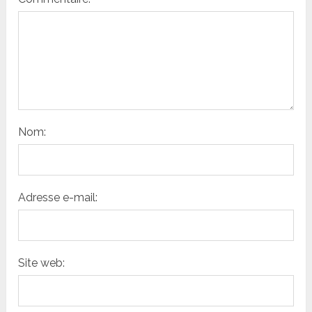
Nom:
Adresse e-mail:
Site web: