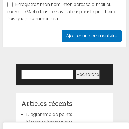
Enregistrez mon nom, mon adresse e-mail et
mon site Web dans ce navigateur pour la prochaine
fois que je commenterai.
Rechercher
Recherche
Articles récents
Diagramme de points
Moyenne harmonique