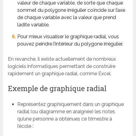
valeur de chaque variable, de sorte que chaque
sommet du polygone irrégulier coïncide sur l’axe
de chaque variable avec la valeur que prend
ladite variable.
Pour mieux visualiser le graphique radial, vous
pouvez peindre l’intérieur du polygone irrégulier.
En revanche, il existe actuellement de nombreux
logiciels informatiques permettant de construire
rapidement un graphique radial, comme Excel.
Exemple de graphique radial
Représentez graphiquement dans un graphique
radial (ou diagramme en araignée) les notes
qu’une personne a obtenues ce trimestre à
l’école :