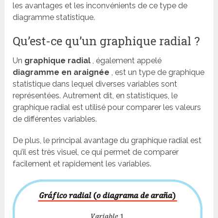
les avantages et les inconvénients de ce type de
diagramme statistique.
Qu’est-ce qu’un graphique radial ?
Un
graphique radial
, également appelé
diagramme en araignée
, est un type de graphique
statistique dans lequel diverses variables sont
représentées. Autrement dit, en statistiques, le
graphique radial est utilisé pour comparer les valeurs
de différentes variables.
De plus, le principal avantage du graphique radial est
qu’il est très visuel, ce qui permet de comparer
facilement et rapidement les variables.