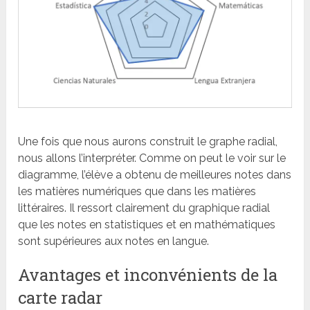
Une fois que nous aurons construit le graphe radial,
nous allons l’interpréter. Comme on peut le voir sur le
diagramme, l’élève a obtenu de meilleures notes dans
les matières numériques que dans les matières
littéraires. Il ressort clairement du graphique radial
que les notes en statistiques et en mathématiques
sont supérieures aux notes en langue.
Avantages et inconvénients de la
carte radar