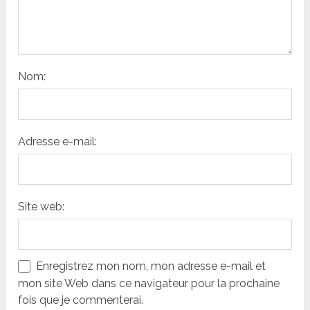
Nom:
Adresse e-mail:
Site web:
Enregistrez mon nom, mon adresse e-mail et
mon site Web dans ce navigateur pour la prochaine
fois que je commenterai.