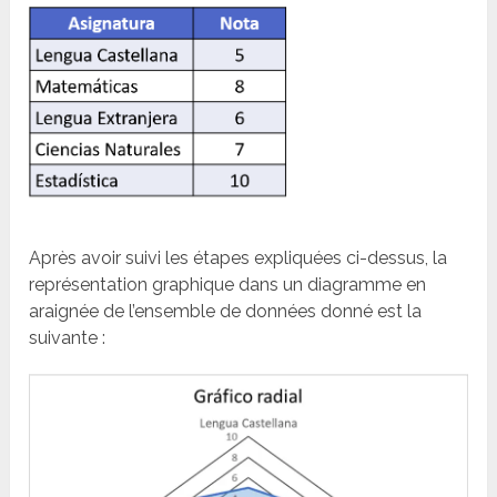
Après avoir suivi les étapes expliquées ci-dessus, la
représentation graphique dans un diagramme en
araignée de l’ensemble de données donné est la
suivante :