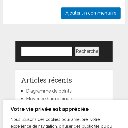
Rechercher
Recherche
Articles récents
Diagramme de points
Moyenne harmonique
Moyenne géométrique
Votre vie privée est appréciée
Moyenne quadratique
Nous utilisons des cookies pour améliorer votre
Moyenne pondérée
expérience de navigation, diffuser des publicités ou du