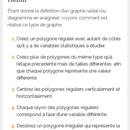
Étant donné la définition d’un graphe radial (ou
diagramme en araignée), voyons comment est
réalisé ce type de graphe.
Créez un polygone régulier avec autant de côtés
qu’il y a de variables statistiques à étudier.
Créez plus de polygones du même type qu’à
l’étape précédente mais de tailles différentes, afin
que chaque polygone représente une valeur
différente.
Centrez les polygones réguliers verticalement et
horizontalement.
Chaque rayon des polygones réguliers
correspond à l’axe d’une variable différente.
Dessinez un polygone irrégulier qui représente la