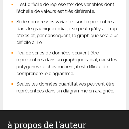
Il est difficile de représenter des variables dont
l’échelle de valeurs est très différente.
Si de nombreuses variables sont représentées
dans le graphique radial, il se peut qu’il y ait trop
d’axes et, par conséquent, le graphique sera plus
difficile à lire.
Peu de séries de données peuvent être
représentées dans un graphique radial, car si les
polygones se chevauchent, il est difficile de
comprendre le diagramme.
Seules les données quantitatives peuvent être
représentées dans un diagramme en araignée.
à propos de l'auteur