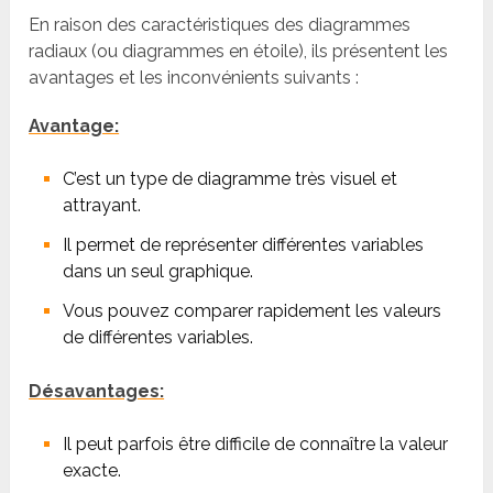
En raison des caractéristiques des diagrammes
radiaux (ou diagrammes en étoile), ils présentent les
avantages et les inconvénients suivants :
Avantage:
C’est un type de diagramme très visuel et
attrayant.
Il permet de représenter différentes variables
dans un seul graphique.
Vous pouvez comparer rapidement les valeurs
de différentes variables.
Désavantages:
Il peut parfois être difficile de connaître la valeur
exacte.