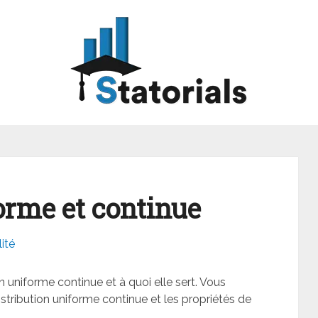
orme et continue
ité
on uniforme continue et à quoi elle sert. Vous
stribution uniforme continue et les propriétés de