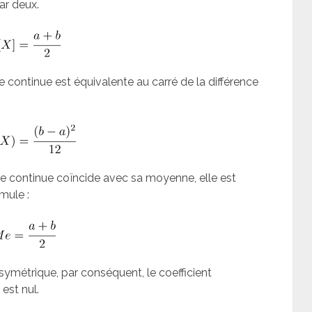
ar deux.
e continue est équivalente au carré de la différence
me continue coïncide avec sa moyenne, elle est
mule :
symétrique, par conséquent, le coefficient
est nul.