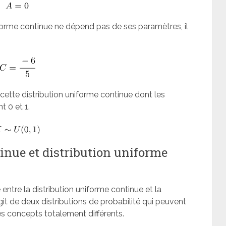
iforme continue ne dépend pas de ses paramètres, il
 cette distribution uniforme continue dont les
 0 et 1.
inue et distribution uniforme
e entre la distribution uniforme continue et la
’agit de deux distributions de probabilité qui peuvent
s concepts totalement différents.