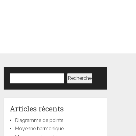
Rechercher
Recherche
Articles récents
Diagramme de points
Moyenne harmonique