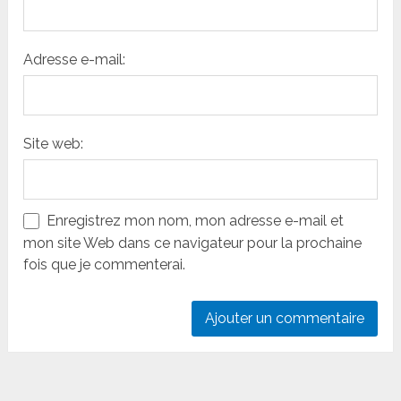
Adresse e-mail:
Site web:
Enregistrez mon nom, mon adresse e-mail et
mon site Web dans ce navigateur pour la prochaine
fois que je commenterai.