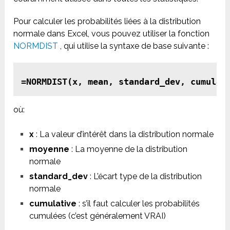
Pour calculer les probabilités liées à la distribution
normale dans Excel, vous pouvez utiliser la fonction
NORMDIST
, qui utilise la syntaxe de base suivante :
=NORMDIST(x, mean, standard_dev, cumulat
où:
x
: La valeur d’intérêt dans la distribution normale
moyenne
: La moyenne de la distribution
normale
standard_dev
: L’écart type de la distribution
normale
cumulative
: s’il faut calculer les probabilités
cumulées (c’est généralement VRAI)