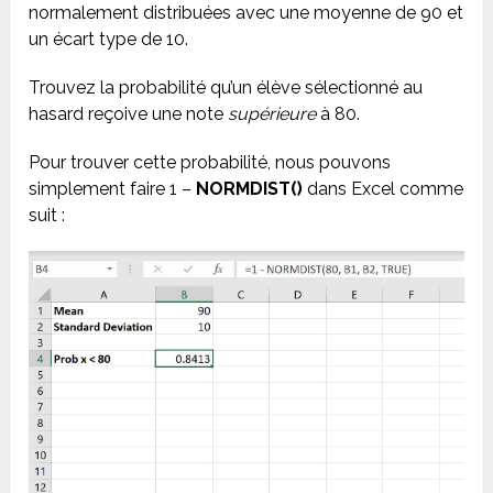
normalement distribuées avec une moyenne de 90 et
un écart type de 10.
Trouvez la probabilité qu’un élève sélectionné au
hasard reçoive une note
supérieure
à 80.
Pour trouver cette probabilité, nous pouvons
simplement faire 1 –
NORMDIST()
dans Excel comme
suit :