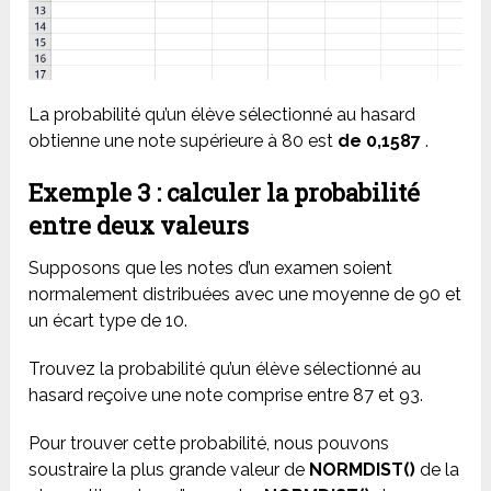
La probabilité qu’un élève sélectionné au hasard
obtienne une note supérieure à 80 est
de 0,1587
.
Exemple 3 : calculer la probabilité
entre deux valeurs
Supposons que les notes d’un examen soient
normalement distribuées avec une moyenne de 90 et
un écart type de 10.
Trouvez la probabilité qu’un élève sélectionné au
hasard reçoive une note comprise entre 87 et 93.
Pour trouver cette probabilité, nous pouvons
soustraire la plus grande valeur de
NORMDIST()
de la