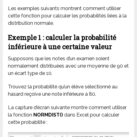
Les exemples suivants montrent comment utiliser
cette fonction pour calculer les probabilités liées à la
distribution normale.
Exemple 1 : calculer la probabilité
inférieure à une certaine valeur
Supposons que les notes d’un examen soient
normalement distribuées avec une moyenne de 90 et
un écart type de 10.
Trouvez la probabilité qu’un élève sélectionné au
hasard reçoive une note inférieure à 80.
La capture d’écran suivante montre comment utiliser
la fonction
NORMDIST()
dans Excel pour calculer
cette probabilité :