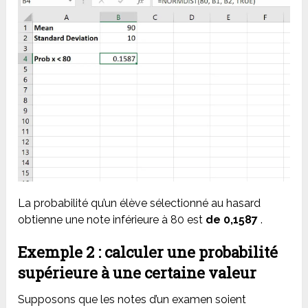
La probabilité qu’un élève sélectionné au hasard
obtienne une note inférieure à 80 est
de 0,1587
.
Exemple 2 : calculer une probabilité
supérieure à une certaine valeur
Supposons que les notes d’un examen soient