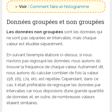
➤
Voir :
Comment faire un histogramme
Données groupées et non groupées
Les données non groupées
sont les données qui
ne sont pas séparées en intervalles, mais chaque
valeur est étudiée séparément.
En suivant l’exemple élaboré ci-dessus, si nous
n’avions pas regroupé les données, nous aurions dû
trouver la fréquence de chaque valeur. Autrement dit,
nous aurions dû calculer combien de fois la valeur
158, 165, 174, etc. est répétée. Cependant, dans ce
cas, il était préférable de regrouper les données par
intervalles car nous disposions d’une grande quantité
de données et, en outre, de nombreuses valeurs
étaient similaires.