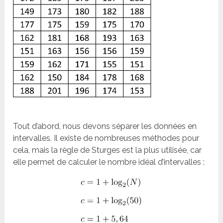
Tout d’abord, nous devons séparer les données en
intervalles. Il existe de nombreuses méthodes pour
cela, mais la règle de Sturges est la plus utilisée, car
elle permet de calculer le nombre idéal d’intervalles :