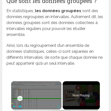
Que sont les données groupées ?
En statistiques,
les données groupées
sont des
données regroupées en intervalles. Autrement dit, les
données groupées sont des données collectées à
intervalles réguliers pour pouvoir les étudier
ensemble.
Ainsi, lors du regroupement d’un ensemble de
données statistiques, celles-ci sont séparées en
différents intervalles, de sorte que chaque donnée ne
peut appartenir qu’à un seul intervalle.
×
Now Playing