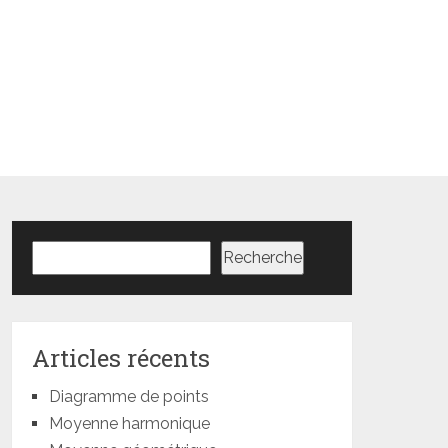
Rechercher
Recherche
Articles récents
Diagramme de points
Moyenne harmonique