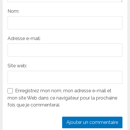
Nom:
Adresse e-mail:
Site web:
Enregistrez mon nom, mon adresse e-mail et
mon site Web dans ce navigateur pour la prochaine
fois que je commenterai.