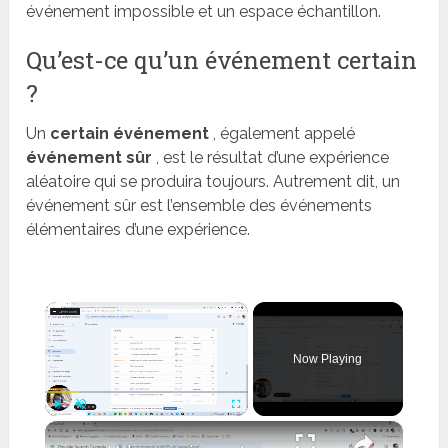
événement impossible et un espace échantillon.
Qu’est-ce qu’un événement certain
?
Un
certain événement
, également appelé
événement sûr
, est le résultat d’une expérience
aléatoire qui se produira toujours. Autrement dit, un
événement sûr est l’ensemble des événements
élémentaires d’une expérience.
×
Now Playing
×
Play
Unmute
Fullscreen