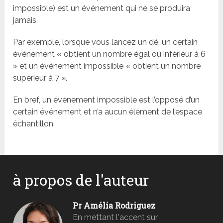
impossible) est un événement qui ne se produira
jamais.
Par exemple, lorsque vous lancez un dé, un certain
événement « obtient un nombre égal ou inférieur à 6
» et un événement impossible « obtient un nombre
supérieur à 7 ».
En bref, un événement impossible est l’opposé d’un
certain événement et n’a aucun élément de l’espace
échantillon.
à propos de l'auteur
Pr Amélia Rodriguez
En mettant l'accent sur