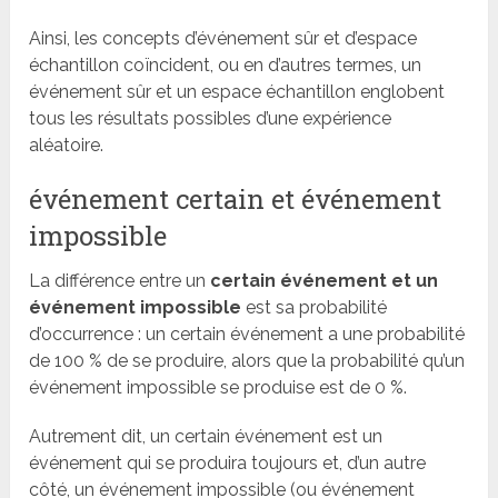
Ainsi, les concepts d’événement sûr et d’espace
échantillon coïncident, ou en d’autres termes, un
événement sûr et un espace échantillon englobent
tous les résultats possibles d’une expérience
aléatoire.
événement certain et événement
impossible
La différence entre un
certain événement et un
événement impossible
est sa probabilité
d’occurrence : un certain événement a une probabilité
de 100 % de se produire, alors que la probabilité qu’un
événement impossible se produise est de 0 %.
Autrement dit, un certain événement est un
événement qui se produira toujours et, d’un autre
côté, un événement impossible (ou événement