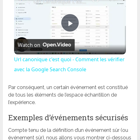
Url canonique c'est quoi - Comment les vérifier avec la Google Search Console
Play
Watch on
Video
Url canonique c'est quoi - Comment les vérifier
avec la Google Search Console
Par conséquent, un certain événement est constitué
de tous les éléments de l’espace échantillon de
l’expérience.
Exemples d’événements sécurisés
Compte tenu de la définition d’un événement sûr (ou
événement sûr), nous allons vous montrer ci-dessous