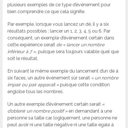
plusieurs exemples de ce type d’événement pour
bien comprendre ce que cela signifie.
Par exemple, lorsque vous lancez un dé, il y a six
résultats possibles : lancer un 1, 2, 3, 4, 5 ou 6. Par
conséquent, un exemple d’événement certain dans
cette expérience serait
de « lancer un nombre
inférieur à 7 »,
puisque sera toujours valable quel que
soit le résultat.
En suivant le même exemple du lancement d’un dé à
six faces, un autre événement sûr serait
« un nombre
impair ou pair apparaît »
puisque cette condition
englobe tous les nombres.
Un autre exemple d’événement certain serait
«
d’obtenir un nombre positif »
en demandant à une
personne sa taille car, logiquement, une personne ne
peut avoir ni une taille négative ni une taille égale à