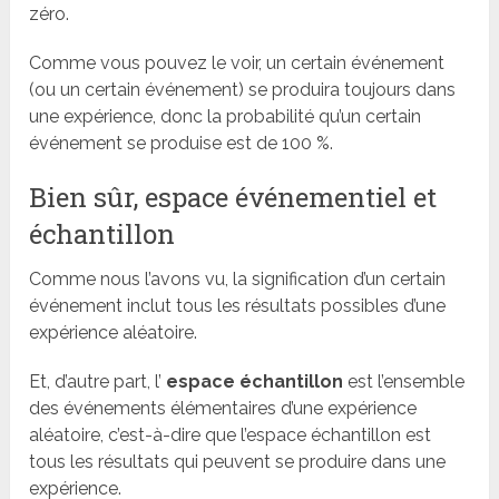
zéro.
Comme vous pouvez le voir, un certain événement
(ou un certain événement) se produira toujours dans
une expérience, donc la probabilité qu’un certain
événement se produise est de 100 %.
Bien sûr, espace événementiel et
échantillon
Comme nous l’avons vu, la signification d’un certain
événement inclut tous les résultats possibles d’une
expérience aléatoire.
Et, d’autre part, l’
espace échantillon
est l’ensemble
des événements élémentaires d’une expérience
aléatoire, c’est-à-dire que l’espace échantillon est
tous les résultats qui peuvent se produire dans une
expérience.