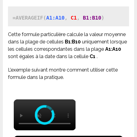
=AVERAGEIF(
A1:A10
, 
C1
, 
B1:B10
Cette formule particulière calcule la valeur moyenne
dans la plage de cellules
B1:B10
uniquement lorsque
les cellules correspondantes dans la plage
A1:A10
sont égales à la date dans la cellule
C1
.
L’exemple suivant montre comment utiliser cette
formule dans la pratique.
×