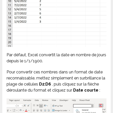
Par défaut, Excel convertit la date en nombre de jours
depuis le 1/1/1900.
Pour convertir ces nombres dans un format de date
reconnaissable, mettez simplement en surbrillance la
plage de cellules
D2:D6
, puis cliquez sur la flèche
déroulante du format et cliquez sur
Date courte
: