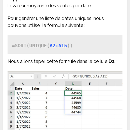
la valeur moyenne des ventes par date.
Pour générer une liste de dates uniques, nous
pouvons utiliser la formule suivante :
=SORT(UNIQUE(
A2:A15
))
Nous allons taper cette formule dans la cellule
D2
: