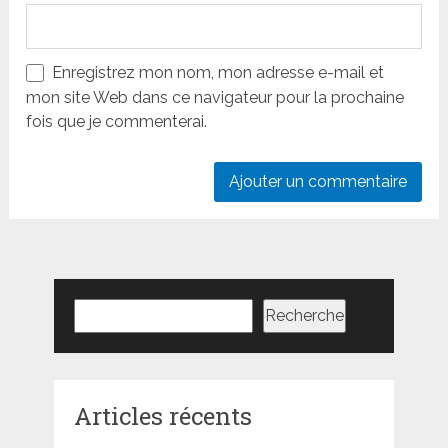
Enregistrez mon nom, mon adresse e-mail et
mon site Web dans ce navigateur pour la prochaine
fois que je commenterai.
Rechercher
Recherche
Articles récents