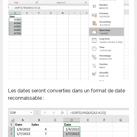
Les dates seront converties dans un format de date
reconnaissable :