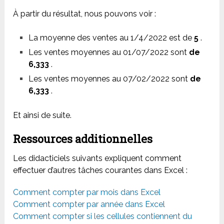
À partir du résultat, nous pouvons voir :
La moyenne des ventes au 1/4/2022 est de
5
.
Les ventes moyennes au 01/07/2022 sont
de
6,333
.
Les ventes moyennes au 07/02/2022 sont
de
6,333
.
Et ainsi de suite.
Ressources additionnelles
Les didacticiels suivants expliquent comment
effectuer d’autres tâches courantes dans Excel :
Comment compter par mois dans Excel
Comment compter par année dans Excel
Comment compter si les cellules contiennent du