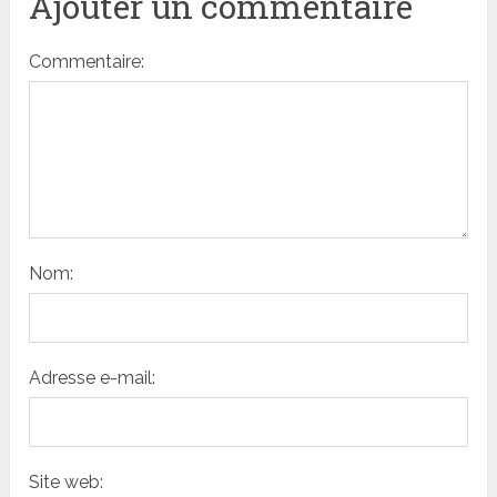
Ajouter un commentaire
Commentaire:
Nom:
Adresse e-mail:
Site web: