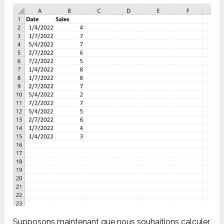
Supposons maintenant que nous souhaitions calculer