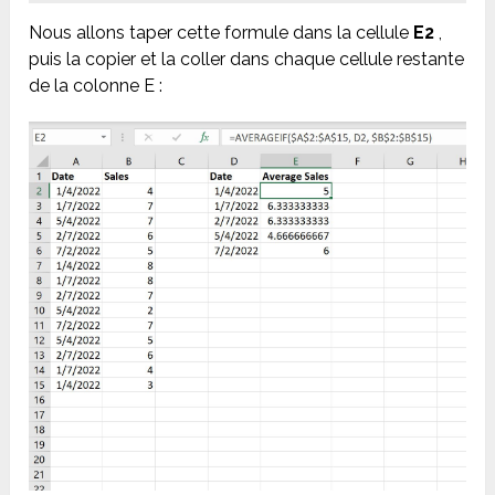
Nous allons taper cette formule dans la cellule
E2
,
puis la copier et la coller dans chaque cellule restante
de la colonne E :