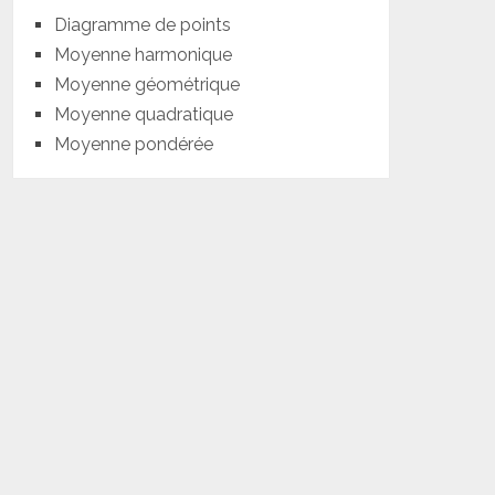
Diagramme de points
Moyenne harmonique
Moyenne géométrique
Moyenne quadratique
Moyenne pondérée