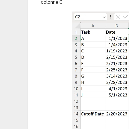
colonne C :