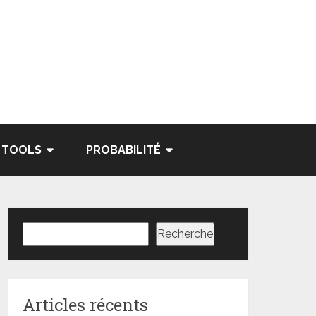
TOOLS
PROBABILITÉ
Rechercher
Recherche
Articles récents