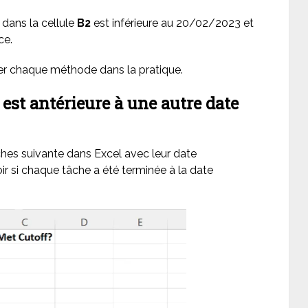
e dans la cellule
B2
est inférieure au 20/02/2023 et
ce.
er chaque méthode dans la pratique.
e est antérieure à une autre date
hes suivante dans Excel avec leur date
r si chaque tâche a été terminée à la date