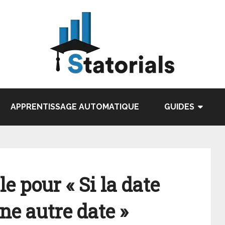
APPRENTISSAGE AUTOMATIQUE
GUIDES
e pour « Si la date
ne autre date »