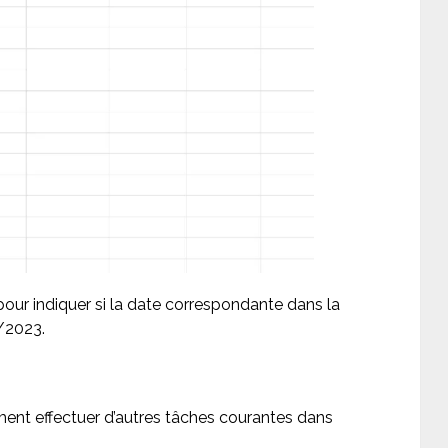
our indiquer si la date correspondante dans la
/2023.
ment effectuer d’autres tâches courantes dans