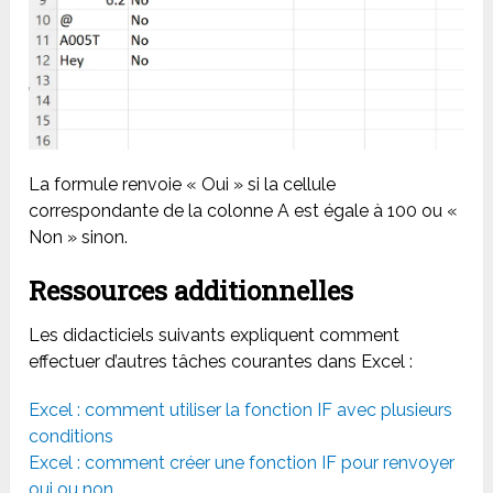
La formule renvoie « Oui » si la cellule
correspondante de la colonne A est égale à 100 ou «
Non » sinon.
Ressources additionnelles
Les didacticiels suivants expliquent comment
effectuer d’autres tâches courantes dans Excel :
Excel : comment utiliser la fonction IF avec plusieurs
conditions
Excel : comment créer une fonction IF pour renvoyer
oui ou non