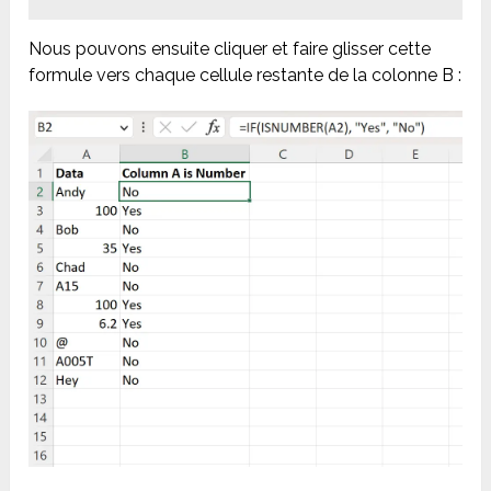
Nous pouvons ensuite cliquer et faire glisser cette
formule vers chaque cellule restante de la colonne B :