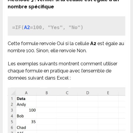
nombre spécifique
=IF(
A2
Cette formule renvoie Oui si la cellule
A2
est égale au
nombre 100. Sinon, elle renvoie Non.
Les exemples suivants montrent comment utiliser
chaque formule en pratique avec l’ensemble de
données suivant dans Excel :