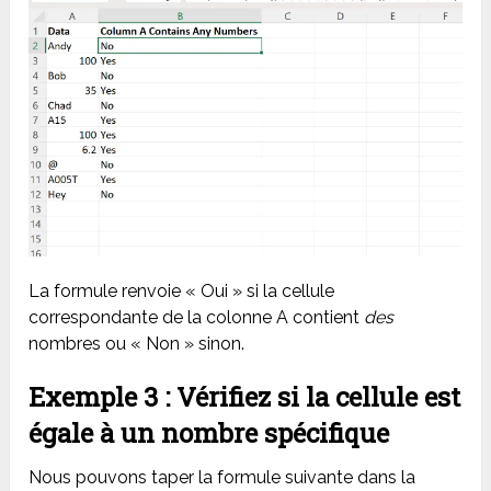
La formule renvoie « Oui » si la cellule
correspondante de la colonne A contient
des
nombres ou « Non » sinon.
Exemple 3 : Vérifiez si la cellule est
égale à un nombre spécifique
Nous pouvons taper la formule suivante dans la