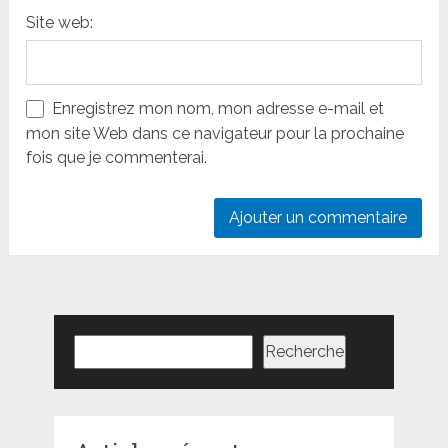
Site web:
Enregistrez mon nom, mon adresse e-mail et
mon site Web dans ce navigateur pour la prochaine
fois que je commenterai.
Rechercher
Recherche