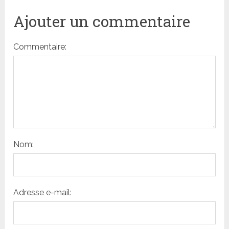
Ajouter un commentaire
Commentaire:
Nom:
Adresse e-mail: