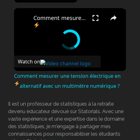
×
Comment mesurer une tension électrique en alternatif avec un multimètre numérique ?
Watch on
Comment mesurer une tension électrique en
alternatif avec un multimètre numérique ?
Il est un professeur de statistiques à la retraite
devenu éducateur dévoué sur Statorials. Avec une
vaste expérience et une expertise dans le domaine
des statistiques, je m'engage à partager mes
connaissances pour responsabiliser les étudiants