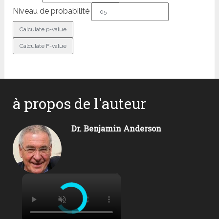
Niveau de probabilité
à propos de l'auteur
Dr. Benjamin Anderson
×