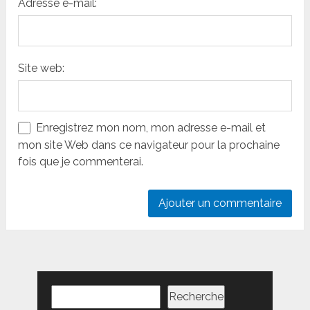
Adresse e-mail:
Site web:
Enregistrez mon nom, mon adresse e-mail et
mon site Web dans ce navigateur pour la prochaine
fois que je commenterai.
Rechercher
Recherche