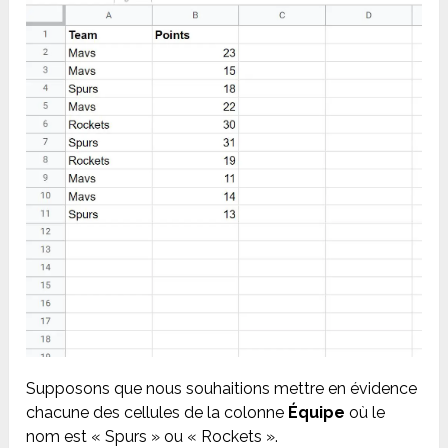
Supposons que nous souhaitions mettre en évidence
chacune des cellules de la colonne
Équipe
où le
nom est « Spurs » ou « Rockets ».