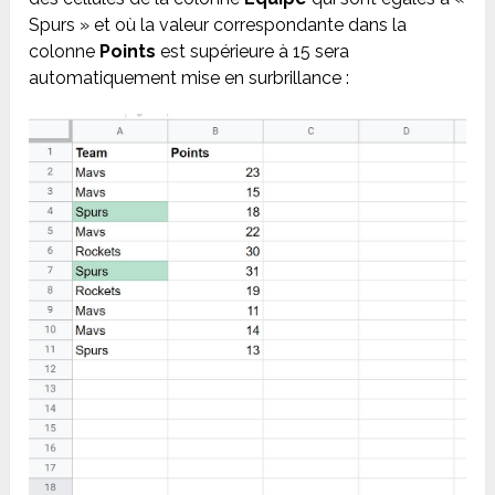
Spurs » et où la valeur correspondante dans la
colonne
Points
est supérieure à 15 sera
automatiquement mise en surbrillance :