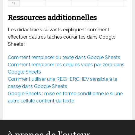
Ressources additionnelles
Les didacticiels suivants expliquent comment
effectuer d’autres tâches courantes dans Google
Sheets :
Comment remplacer du texte dans Google Sheets
Comment remplacer les cellules vides par zéro dans
Google Sheets
Comment utiliser une RECHERCHEV sensible à la
casse dans Google Sheets
Google Sheets : mise en forme conditionnelle si une
autre cellule contient du texte
à propos de l'auteur