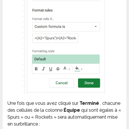
Une fois que vous avez cliqué sur
Terminé
, chacune
des cellules de la colonne
Équipe
qui sont égales à «
Spurs » ou « Rockets » sera automatiquement mise
en surbrillance :