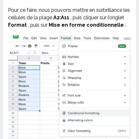
Pour ce faire, nous pouvons mettre en surbrillance les
cellules de la plage
A2:A11
, puis cliquer sur l’onglet
Format
, puis sur
Mise en forme conditionnelle
: