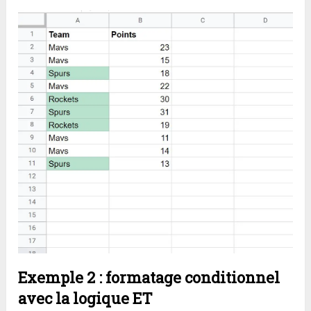
Exemple 2 :
formatage conditionnel
avec la logique ET