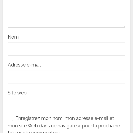
Nom:
Adresse e-mail:
Site web:
Enregistrez mon nom, mon adresse e-mail et
mon site Web dans ce navigateur pour la prochaine
fois que je commenterai.