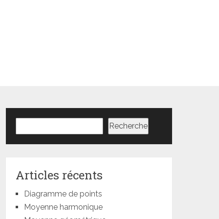
Rechercher
Recherche
Articles récents
Diagramme de points
Moyenne harmonique