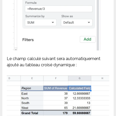
Le champ calculé suivant sera automatiquement
ajouté au tableau croisé dynamique :