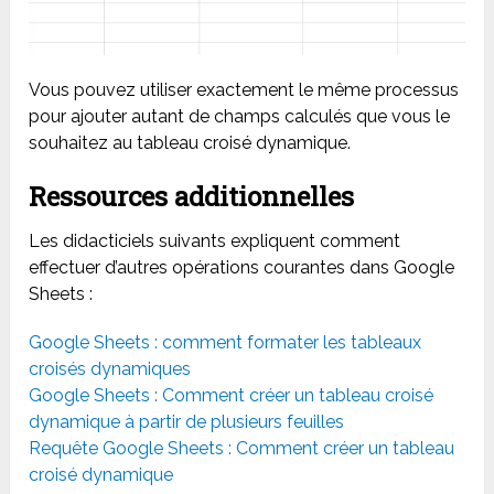
Vous pouvez utiliser exactement le même processus
pour ajouter autant de champs calculés que vous le
souhaitez au tableau croisé dynamique.
Ressources additionnelles
Les didacticiels suivants expliquent comment
effectuer d’autres opérations courantes dans Google
Sheets :
Google Sheets : comment formater les tableaux
croisés dynamiques
Google Sheets : Comment créer un tableau croisé
dynamique à partir de plusieurs feuilles
Requête Google Sheets : Comment créer un tableau
croisé dynamique