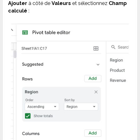
Ajouter
à côté de
Valeurs
et sélectionnez
Champ
calculé
: