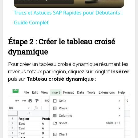
Video
Trucs et Astuces SAP Rapides pour Débutants :
Guide Complet
Étape 2 : Créer le tableau croisé
dynamique
Pour créer un tableau croisé dynamique résumant les
revenus totaux par région, cliquez sur l’onglet
Insérer
puis sur
Tableau croisé dynamique
: