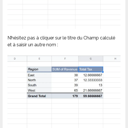
N’hésitez pas à cliquer sur le titre du Champ calculé
et à saisir un autre nom :