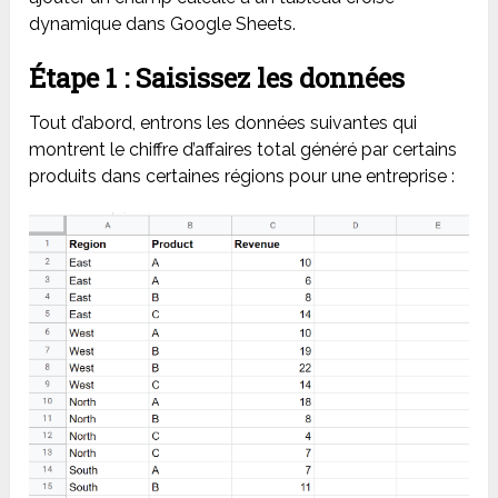
dynamique dans Google Sheets.
Étape 1 : Saisissez les données
Tout d’abord, entrons les données suivantes qui
montrent le chiffre d’affaires total généré par certains
produits dans certaines régions pour une entreprise :