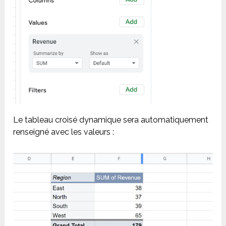
Le tableau croisé dynamique sera automatiquement
renseigné avec les valeurs :