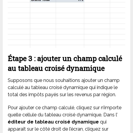
Étape 3 : ajouter un champ calculé
au tableau croisé dynamique
Supposons que nous souhaitions ajouter un champ
calculé au tableau croisé dynamique qui indique le
total des impôts payés sur les revenus par région.
Pour ajouter ce champ calculé, cliquez sur n’importe
quelle cellule du tableau croisé dynamique. Dans l’
éditeur de tableau croisé dynamique
qui
apparaît sur le côté droit de l’écran, cliquez sur