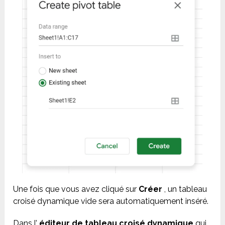
Une fois que vous avez cliqué sur
Créer
, un tableau
croisé dynamique vide sera automatiquement inséré.
Dans l’
éditeur de tableau croisé dynamique
qui