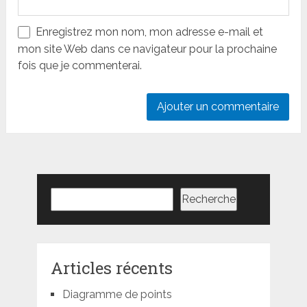
Enregistrez mon nom, mon adresse e-mail et
mon site Web dans ce navigateur pour la prochaine
fois que je commenterai.
Rechercher
Recherche
Articles récents
Diagramme de points