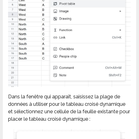
Dans la fenêtre qui apparaît, saisissez la plage de
données à utiliser pour le tableau croisé dynamique
et sélectionnez une cellule de la feuille existante pour
placer le tableau croisé dynamique :