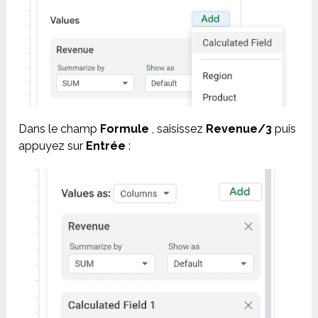
Dans le champ
Formule
, saisissez
Revenue/3
puis
appuyez sur
Entrée
: