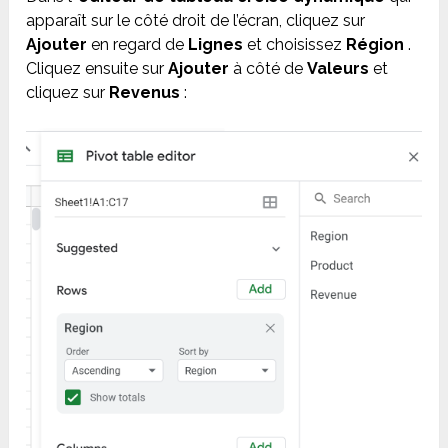
apparaît sur le côté droit de l’écran, cliquez sur
Ajouter
en regard de
Lignes
et choisissez
Région
.
Cliquez ensuite sur
Ajouter
à côté de
Valeurs
et
cliquez sur
Revenus
: