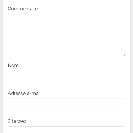
Commentaire:
Nom:
Adresse e-mail:
Site web: