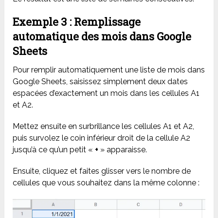
Exemple 3 : Remplissage
automatique des mois dans Google
Sheets
Pour remplir automatiquement une liste de mois dans
Google Sheets, saisissez simplement deux dates
espacées d’exactement un mois dans les cellules A1
et A2.
Mettez ensuite en surbrillance les cellules A1 et A2,
puis survolez le coin inférieur droit de la cellule A2
jusqu’à ce qu’un petit «
+
» apparaisse.
Ensuite, cliquez et faites glisser vers le nombre de
cellules que vous souhaitez dans la même colonne :