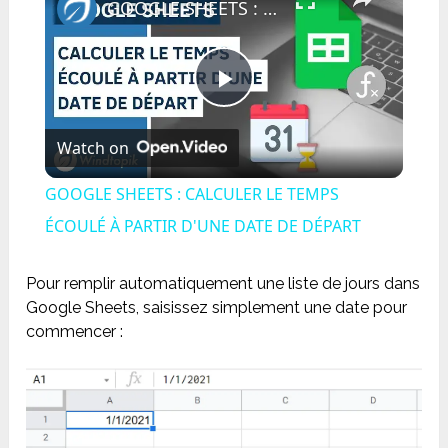
GOOGLE SHEETS : CALCULER LE TEMPS ÉCOULÉ À PARTIR D'UNE DATE DE DÉPART
Play
Watch on
Video
GOOGLE SHEETS : CALCULER LE TEMPS
ÉCOULÉ À PARTIR D'UNE DATE DE DÉPART
Pour remplir automatiquement une liste de jours dans
Google Sheets, saisissez simplement une date pour
commencer :