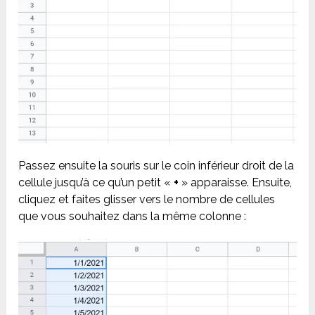
Passez ensuite la souris sur le coin inférieur droit de la
cellule jusqu’à ce qu’un petit «
+
» apparaisse. Ensuite,
cliquez et faites glisser vers le nombre de cellules
que vous souhaitez dans la même colonne :