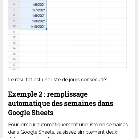
Le résultat est une liste de jours consécutifs.
Exemple 2 : remplissage
automatique des semaines dans
Google Sheets
Pour remplir automatiquement une liste de semaines
dans Google Sheets, saisissez simplement deux