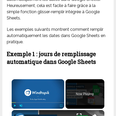
Heureusement, cela est facile à faire grâce à la
simple fonction glisser-remplir intégrée à Google
Sheets.
Les exemples suivants montrent comment remplir
automatiquement les dates dans Google Sheets en
pratique.
Exemple 1 : jours de remplissage
automatique dans Google Sheets
×
Now Playing
×
Play
Unmute
Fullscreen