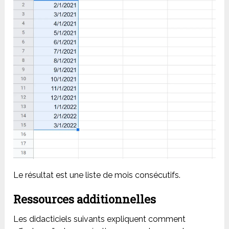
Le résultat est une liste de mois consécutifs.
Ressources additionnelles
Les didacticiels suivants expliquent comment