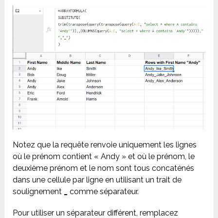
Notez que la requête renvoie uniquement les lignes
où le prénom contient « Andy » et où le prénom, le
deuxième prénom et le nom sont tous concaténés
dans une cellule par ligne en utilisant un trait de
soulignement
_
comme séparateur.
Pour utiliser un séparateur différent, remplacez