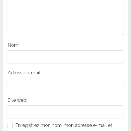
Nom:
Adresse e-mail:
Site web:
Enregistrez mon nom, mon adresse e-mail et