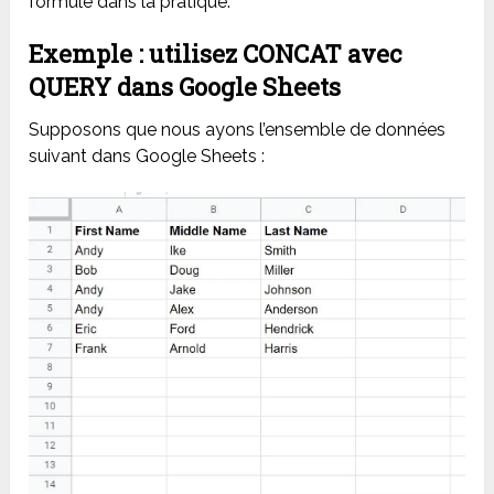
formule dans la pratique.
Exemple : utilisez CONCAT avec
QUERY dans Google Sheets
Supposons que nous ayons l’ensemble de données
suivant dans Google Sheets :