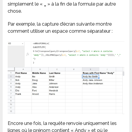
simplement le «
_
» à la fin de la formule par autre
chose.
Par exemple, la capture d’écran suivante montre
comment utiliser un espace comme séparateur :
Encore une fois, la requête renvoie uniquement les
lignes où le prénom contient « Andy » et où le