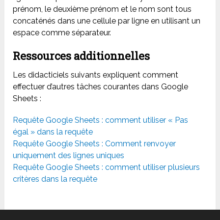
prénom, le deuxième prénom et le nom sont tous
concaténés dans une cellule par ligne en utilisant un
espace comme séparateur.
Ressources additionnelles
Les didacticiels suivants expliquent comment
effectuer d’autres tâches courantes dans Google
Sheets :
Requête Google Sheets : comment utiliser « Pas
égal » dans la requête
Requête Google Sheets : Comment renvoyer
uniquement des lignes uniques
Requête Google Sheets : comment utiliser plusieurs
critères dans la requête