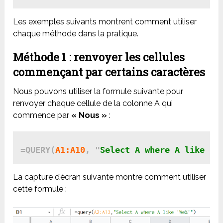
Les exemples suivants montrent comment utiliser
chaque méthode dans la pratique.
Méthode 1 : renvoyer les cellules
commençant par certains caractères
Nous pouvons utiliser la formule suivante pour
renvoyer chaque cellule de la colonne A qui
commence par
« Nous »
:
=QUERY(
A1:A10
, "
Select A where A like 'W
La capture d’écran suivante montre comment utiliser
cette formule :