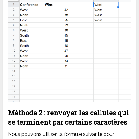
Méthode 2 : renvoyer les cellules qui
se terminent par certains caractères
Nous pouvons utiliser la formule suivante pour