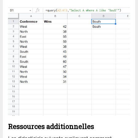
Ressources additionnelles