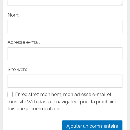
Nom:
Adresse e-mail:
Site web:
Enregistrez mon nom, mon adresse e-mail et
mon site Web dans ce navigateur pour la prochaine
fois que je commenterai.