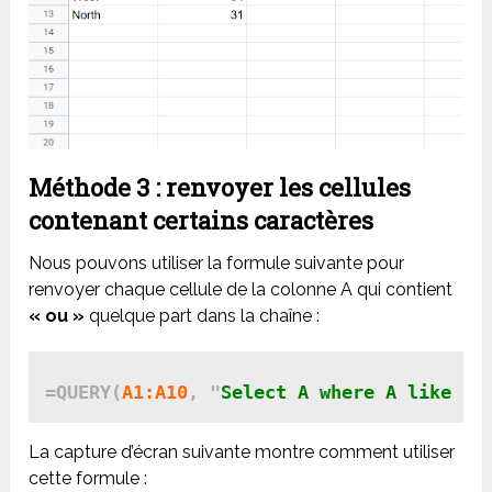
Méthode 3 : renvoyer les cellules
contenant certains caractères
Nous pouvons utiliser la formule suivante pour
renvoyer chaque cellule de la colonne A qui contient
« ou »
quelque part dans la chaîne :
=QUERY(
A1:A10
, "
Select A where A like '%
La capture d’écran suivante montre comment utiliser
cette formule :