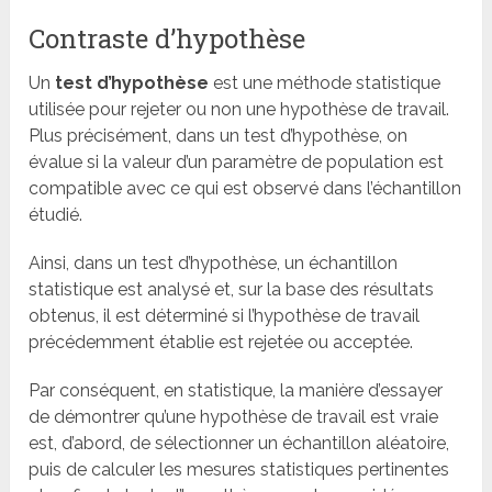
Contraste d’hypothèse
Un
test d’hypothèse
est une méthode statistique
utilisée pour rejeter ou non une hypothèse de travail.
Plus précisément, dans un test d’hypothèse, on
évalue si la valeur d’un paramètre de population est
compatible avec ce qui est observé dans l’échantillon
étudié.
Ainsi, dans un test d’hypothèse, un échantillon
statistique est analysé et, sur la base des résultats
obtenus, il est déterminé si l’hypothèse de travail
précédemment établie est rejetée ou acceptée.
Par conséquent, en statistique, la manière d’essayer
de démontrer qu’une hypothèse de travail est vraie
est, d’abord, de sélectionner un échantillon aléatoire,
puis de calculer les mesures statistiques pertinentes