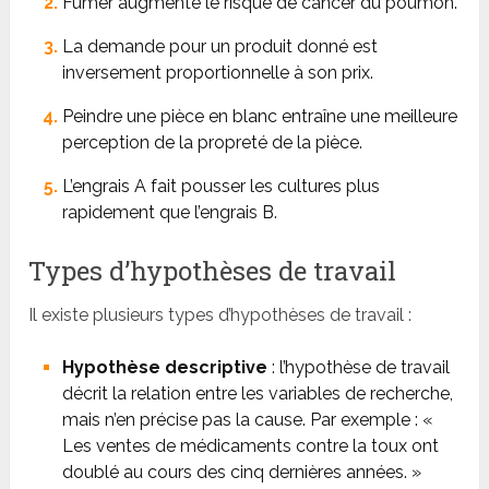
Fumer augmente le risque de cancer du poumon.
La demande pour un produit donné est
inversement proportionnelle à son prix.
Peindre une pièce en blanc entraîne une meilleure
perception de la propreté de la pièce.
L’engrais A fait pousser les cultures plus
rapidement que l’engrais B.
Types d’hypothèses de travail
Il existe plusieurs types d’hypothèses de travail :
Hypothèse descriptive
: l’hypothèse de travail
décrit la relation entre les variables de recherche,
mais n’en précise pas la cause. Par exemple : «
Les ventes de médicaments contre la toux ont
doublé au cours des cinq dernières années. »