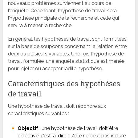
nouveaux problèmes surviennent au cours de
l’enquête. Cependant, l’hypothèse de travail sera
l’hypothèse principale de la recherche et celle qui
servira à mener la recherche.
En général, les hypothèses de travail sont formulées
sur la base de soupçons concernant la relation entre
deux ou plusieurs variables. Une fois l’hypothèse de
travail formulée, une enquête statistique est menée
pour rejeter ou accepter ladite hypothèse.
Caractéristiques des hypothèses
de travail
Une hypothèse de travail doit répondre aux
caractéristiques suivantes :
Objectif
: une hypothèse de travail doit être
objective, c’est-à-dire qu’elle ne peut pas inclure