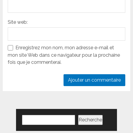
Site web:
Enregistrez mon nom, mon adresse e-mail et
mon site Web dans ce navigateur pour la prochaine
fois que je commenterai.
Rechercher
Recherche