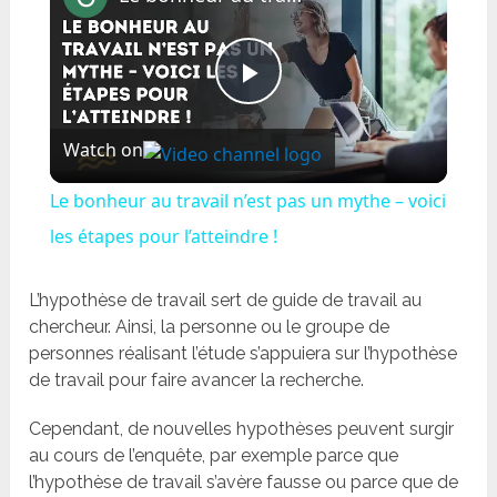
Play
Watch on
Video
Le bonheur au travail n’est pas un mythe – voici
les étapes pour l’atteindre !
L’hypothèse de travail sert de guide de travail au
chercheur. Ainsi, la personne ou le groupe de
personnes réalisant l’étude s’appuiera sur l’hypothèse
de travail pour faire avancer la recherche.
Cependant, de nouvelles hypothèses peuvent surgir
au cours de l’enquête, par exemple parce que
l’hypothèse de travail s’avère fausse ou parce que de