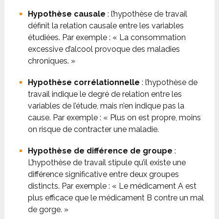
Hypothèse causale
: l’hypothèse de travail
définit la relation causale entre les variables
étudiées. Par exemple : « La consommation
excessive d’alcool provoque des maladies
chroniques. »
Hypothèse corrélationnelle
: l’hypothèse de
travail indique le degré de relation entre les
variables de l’étude, mais n’en indique pas la
cause. Par exemple : « Plus on est propre, moins
on risque de contracter une maladie.
Hypothèse de différence de groupe
:
L’hypothèse de travail stipule qu’il existe une
différence significative entre deux groupes
distincts. Par exemple : « Le médicament A est
plus efficace que le médicament B contre un mal
de gorge. »