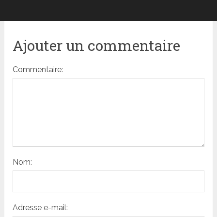
Ajouter un commentaire
Commentaire:
Nom:
Adresse e-mail: