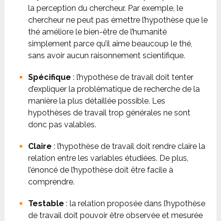
la perception du chercheur. Par exemple, le
chercheur ne peut pas émettre l’hypothèse que le
thé améliore le bien-être de l’humanité
simplement parce qu’il aime beaucoup le thé,
sans avoir aucun raisonnement scientifique.
Spécifique
: l’hypothèse de travail doit tenter
d’expliquer la problématique de recherche de la
manière la plus détaillée possible. Les
hypothèses de travail trop générales ne sont
donc pas valables.
Claire
: l’hypothèse de travail doit rendre claire la
relation entre les variables étudiées. De plus,
l’énoncé de l’hypothèse doit être facile à
comprendre.
Testable
: la relation proposée dans l’hypothèse
de travail doit pouvoir être observée et mesurée