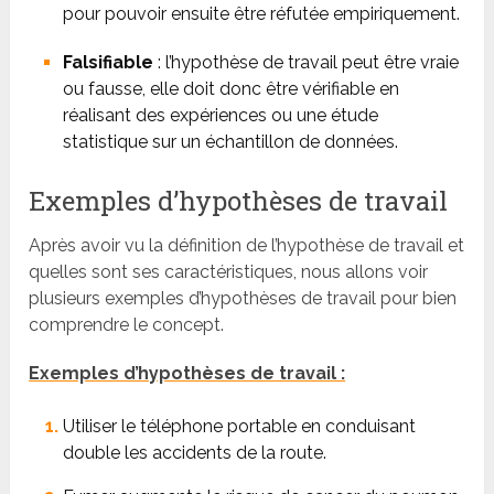
pour pouvoir ensuite être réfutée empiriquement.
Falsifiable
: l’hypothèse de travail peut être vraie
ou fausse, elle doit donc être vérifiable en
réalisant des expériences ou une étude
statistique sur un échantillon de données.
Exemples d’hypothèses de travail
Après avoir vu la définition de l’hypothèse de travail et
quelles sont ses caractéristiques, nous allons voir
plusieurs exemples d’hypothèses de travail pour bien
comprendre le concept.
Exemples d’hypothèses de travail :
Utiliser le téléphone portable en conduisant
double les accidents de la route.