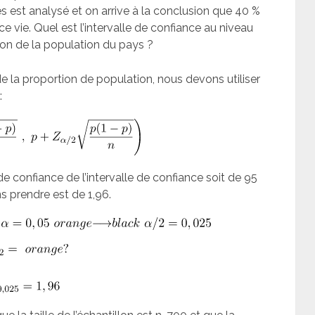
s est analysé et on arrive à la conclusion que 40 %
e vie. Quel est l’intervalle de confiance au niveau
ion de la population du pays ?
de la proportion de population, nous devons utiliser
:
e confiance de l’intervalle de confiance soit de 95
 prendre est de 1,96.