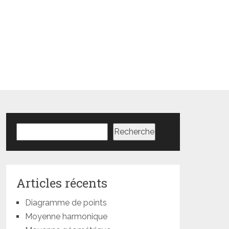
Rechercher
Recherche
Articles récents
Diagramme de points
Moyenne harmonique